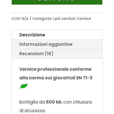
COD:
N/A
Categorie:
i più venduti
,
Vernice
Descrizione
Informazioni aggiuntive
Recensioni (16)
Vernice professionale conforme
alla norma sui giocattoli EN 71-3
Bottiglia da
500 ML
con chiusura
di sicurezza.