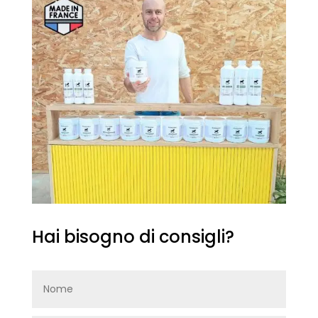
Hai bisogno di consigli?