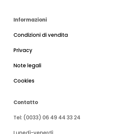
Informazioni
Condizioni di vendita
Privacy
Note legali
Cookies
Contatto
Tel: (0033) 06 49 44 33 24
Lunedì-venerdì