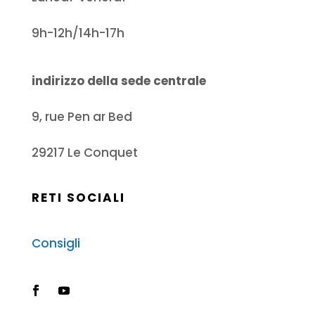
9h-12h/14h-17h
indirizzo della sede centrale
9, rue Pen ar Bed
29217 Le Conquet
RETI SOCIALI
Consigli