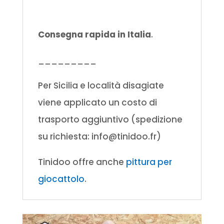
Consegna rapida in Italia
.
_________
Per Sicilia e località disagiate
viene applicato un costo di
trasporto aggiuntivo (spedizione
su richiesta: info@tinidoo.fr)
Tinidoo offre anche
pittura per
giocattolo
.