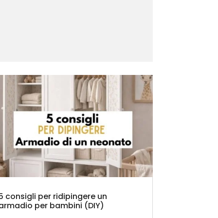
5 consigli per ridipingere un
armadio per bambini (DIY)