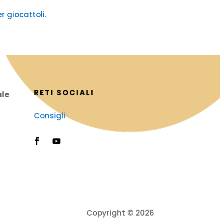
r giocattoli.
RETI SOCIALI
ale
Consigli
Copyright © 2026