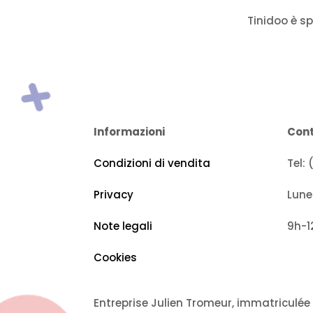
Tinidoo è sp
Informazioni
Con
Condizioni di vendita
Tel:
Privacy
Lune
Note legali
9h-1
Cookies
Entreprise Julien Tromeur, immatriculée 