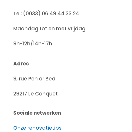
Tel: (0033) 06 49 44 33 24
Maandag tot en met vrijdag
9h-12h/14h-17h
Adres
9, rue Pen ar Bed
29217 Le Conquet
Sociale netwerken
Onze renovatietips