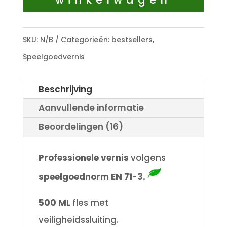
SKU:
N/B
Categorieën:
bestsellers
,
Speelgoedvernis
Beschrijving
Aanvullende informatie
Beoordelingen (16)
Professionele vernis
volgens
speelgoednorm EN 71-3.
500 ML
fles met
veiligheidssluiting.