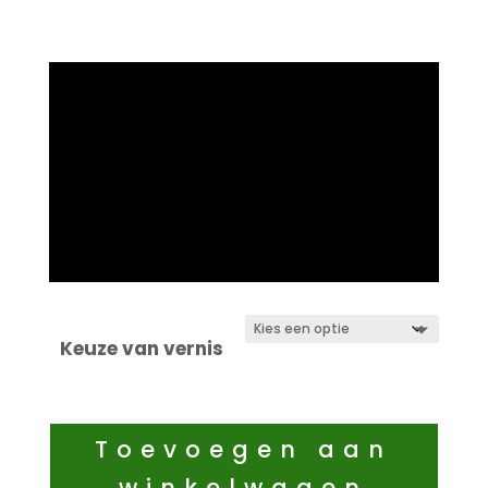
Keuze van vernis
Toevoegen aan
winkelwagen