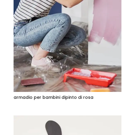
armadio per bambini dipinto di rosa