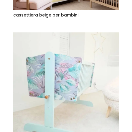
cassettiera beige per bambini