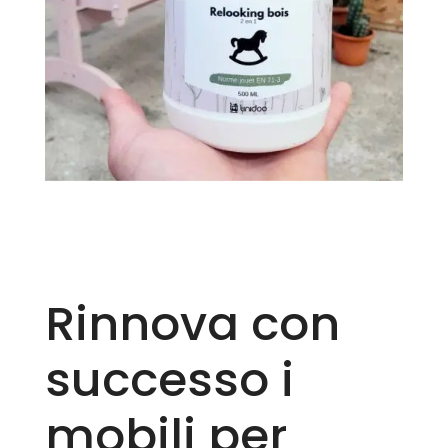
Rinnova con
successo i
mobili per