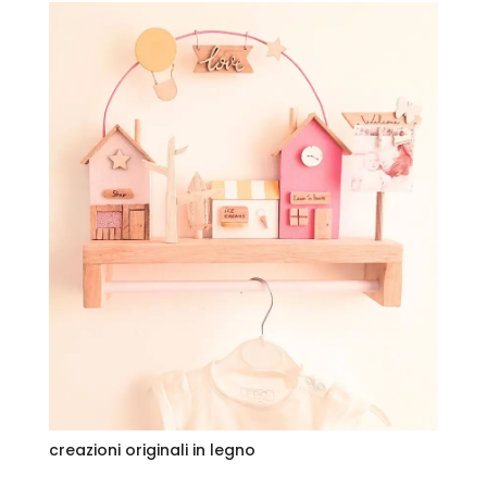
creazioni originali in legno