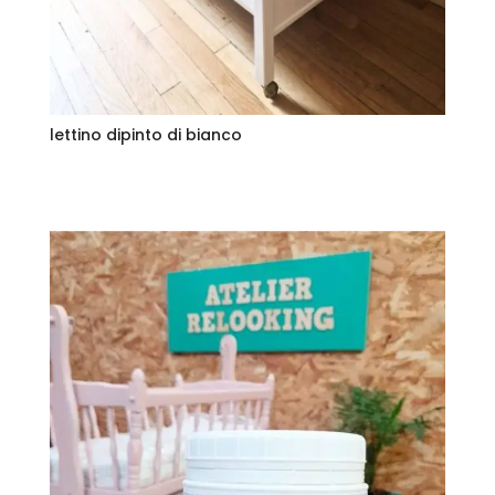
lettino dipinto di bianco