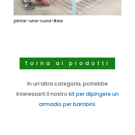
pintar-una-cuna-ikea
Torna ai prodotti
In un’altra categoria, potrebbe
interessarti il ​​nostro
kit per dipingere un
armadio per bambini.