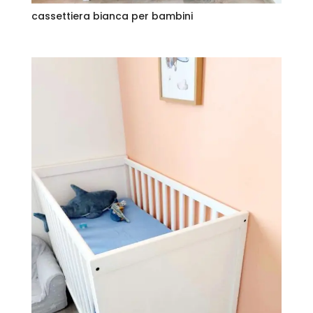
cassettiera bianca per bambini