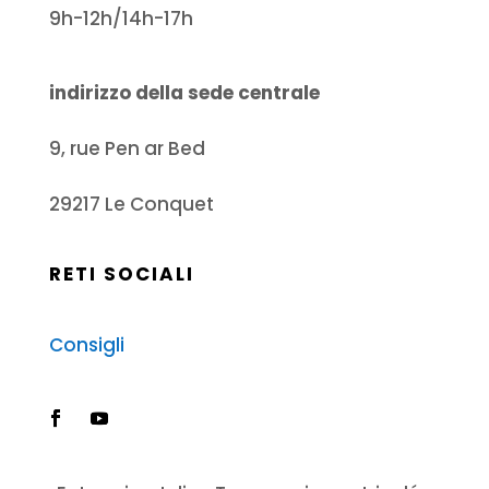
9h-12h/14h-17h
indirizzo della sede centrale
9, rue Pen ar Bed
29217 Le Conquet
RETI SOCIALI
Consigli