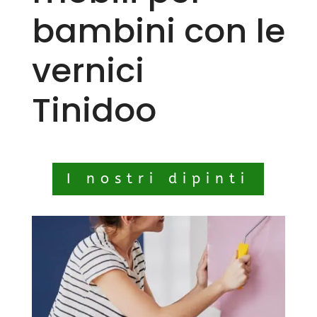
bambini con le
vernici
Tinidoo
I nostri dipinti