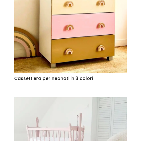
Cassettiera per neonati in 3 colori