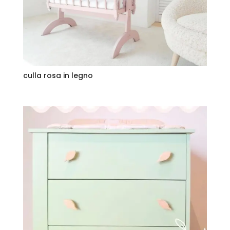
culla rosa in legno