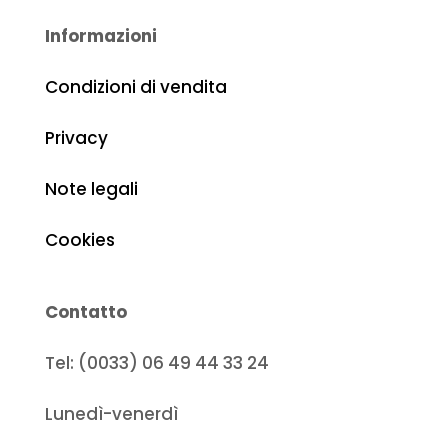
Informazioni
Condizioni di vendita
Privacy
Note legali
Cookies
Contatto
Tel: (0033) 06 49 44 33 24
Lunedì-venerdì