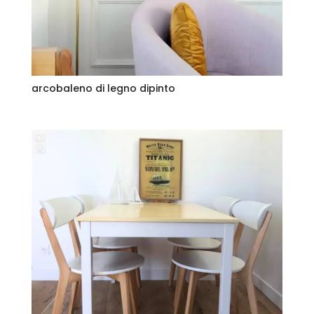
arcobaleno di legno dipinto