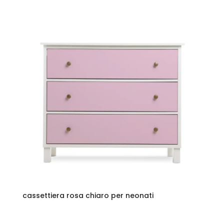
cassettiera rosa chiaro per neonati