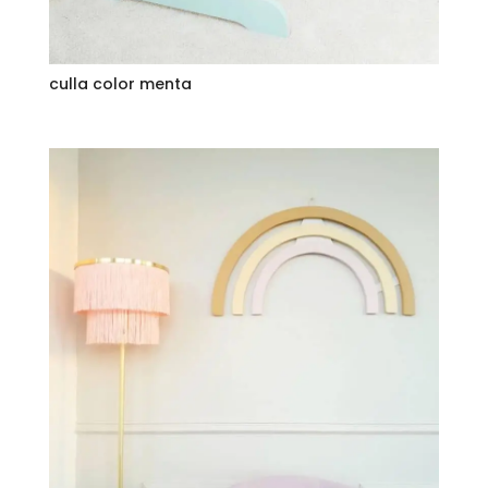
culla color menta