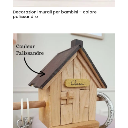
Decorazioni murali per bambini – colore
palissandro