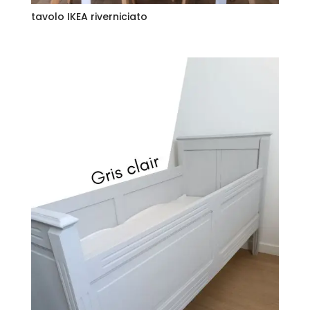
tavolo IKEA riverniciato