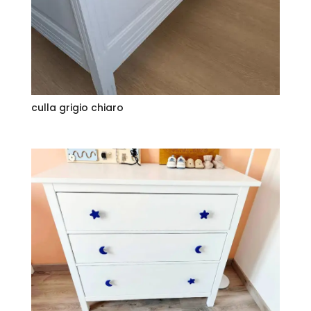
culla grigio chiaro