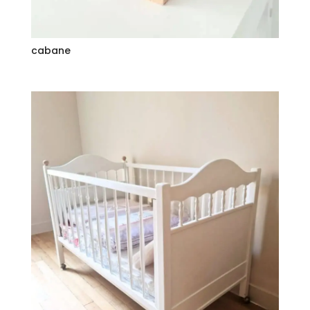
cabane