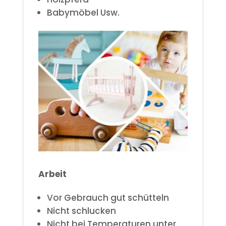
Babymöbel
Usw.
Arbeit
Vor Gebrauch gut schütteln
Nicht schlucken
Nicht bei Temperaturen unter