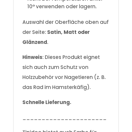
10° verwenden oder lagern.
Auswahl der Oberfläche oben auf
der Seite:
Satin, Matt oder
Glänzend
.
Hinweis
: Dieses Produkt eignet
sich auch zum Schutz von
Holzzubehör vor Nagetieren (z. B.
das Rad im Hamsterkäfig).
Schnelle Lieferung.
______________________