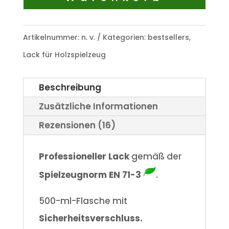
Artikelnummer:
n. v.
Kategorien:
bestsellers
,
Lack für Holzspielzeug
Beschreibung
Zusätzliche Informationen
Rezensionen (16)
Professioneller Lack
gemäß der
Spielzeugnorm EN 71-3
.
500-ml-Flasche mit
Sicherheitsverschluss.