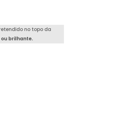
etendido no topo da
ou brilhante.