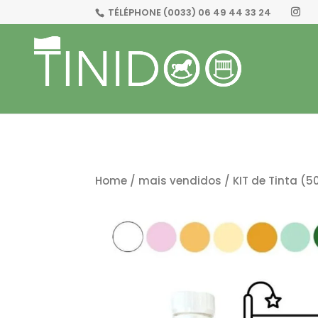
TÉLÉPHONE
(0033) 06 49 44 33 24
Home
/
mais vendidos
/ KIT de Tinta (