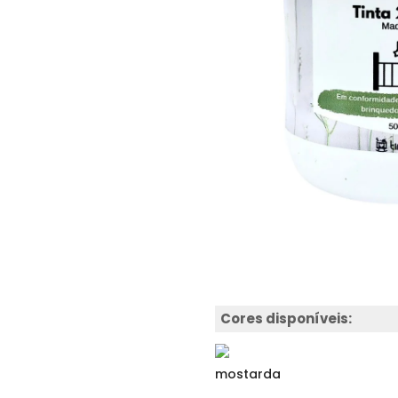
Cores disponíveis:
mostarda