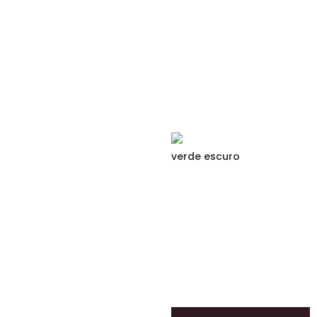
verde escuro