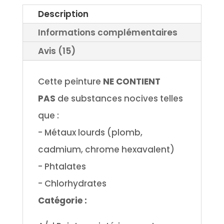
Description
Informations complémentaires
Avis (15)
Cette peinture
NE CONTIENT
PAS
de substances nocives telles
que :
- Métaux lourds (plomb,
cadmium, chrome hexavalent)
- Phtalates
- Chlorhydrates
Catégorie :