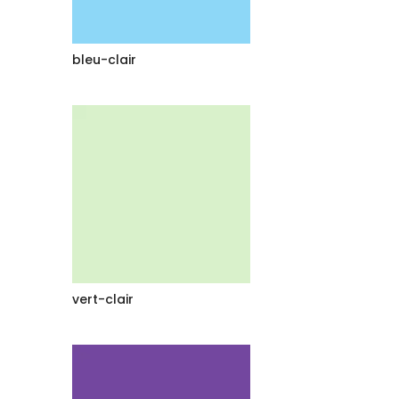
bleu-clair
vert-clair