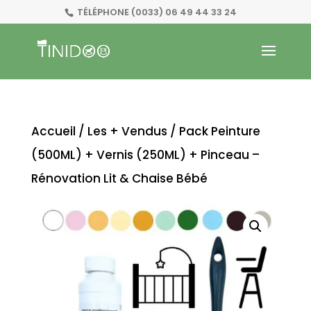
TÉLÉPHONE
(0033) 06 49 44 33 24
Accueil
/
Les + Vendus
/ Pack Peinture
(500ML) + Vernis (250ML) + Pinceau –
Rénovation Lit & Chaise Bébé