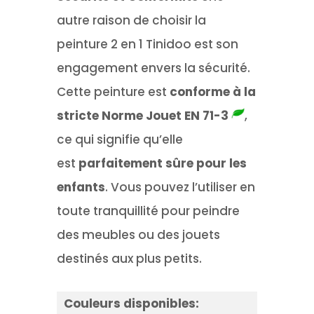
autre raison de choisir la
peinture 2 en 1 Tinidoo est son
engagement envers la sécurité.
Cette peinture est
conforme à la
stricte Norme Jouet EN 71-3
,
ce qui signifie qu’elle
est
parfaitement sûre pour les
enfants
. Vous pouvez l’utiliser en
toute tranquillité pour peindre
des meubles ou des jouets
destinés aux plus petits.
Couleurs disponibles: