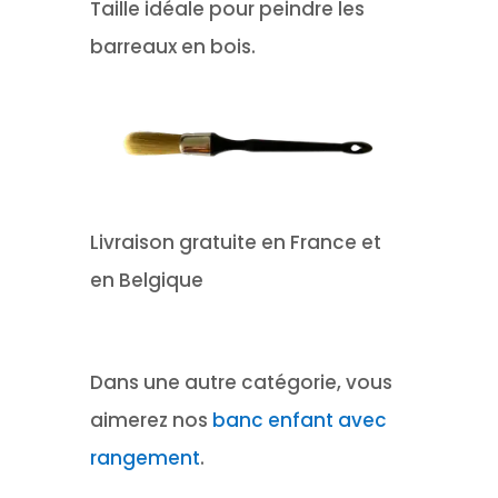
Taille idéale pour peindre les
barreaux en bois.
Livraison gratuite en France et
en Belgique
Dans une autre catégorie, vous
aimerez nos
banc enfant avec
rangement
.