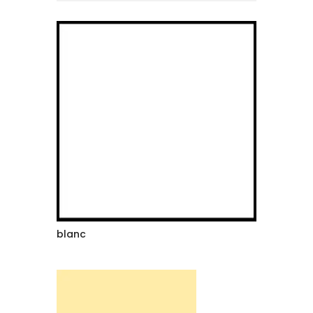
blanc