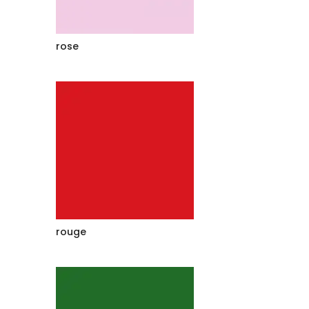
rose
rouge