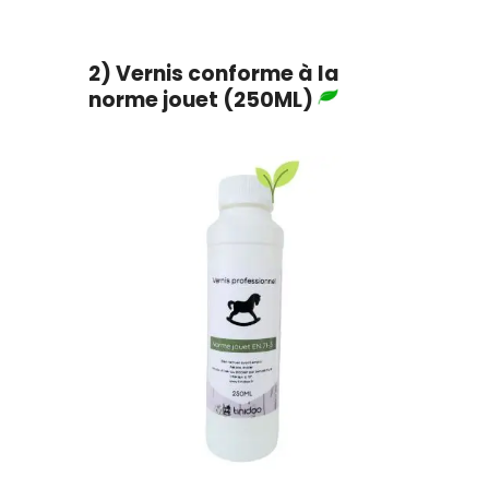
2) Vernis conforme à la
norme jouet (250ML)