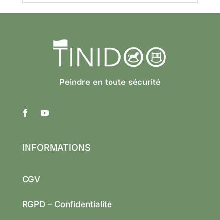
Peindre en toute sécurité
INFORMATIONS
CGV
RGPD – Confidentialité