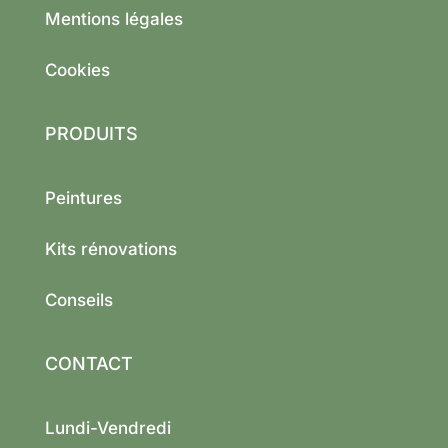
Mentions légales
Cookies
PRODUITS
Peintures
Kits rénovations
Conseils
CONTACT
Lundi-Vendredi