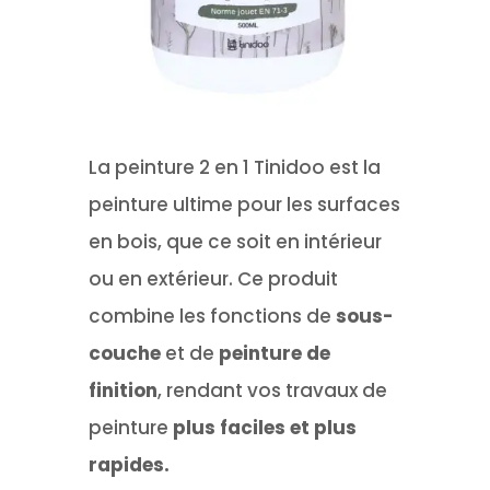
La peinture 2 en 1 Tinidoo est la
peinture ultime pour les surfaces
en bois, que ce soit en intérieur
ou en extérieur. Ce produit
combine les fonctions de
sous-
couche
et de
peinture de
finition
, rendant vos travaux de
peinture
plus faciles et plus
rapides.