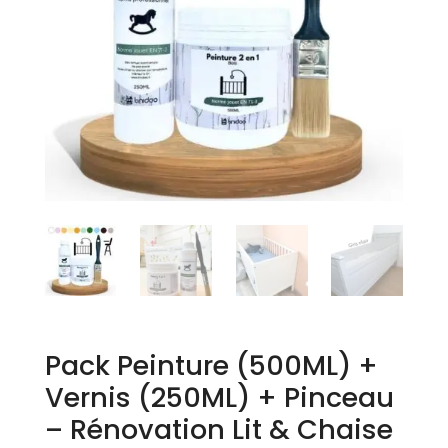
Pack Peinture (500ML) +
Vernis (250ML) + Pinceau
– Rénovation Lit & Chaise