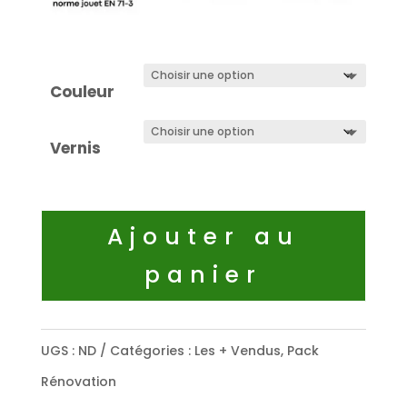
Couleur
Vernis
Ajouter au
panier
UGS :
ND
Catégories :
Les + Vendus
,
Pack
Rénovation