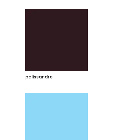
palissandre