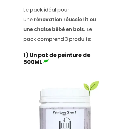
Le pack idéal pour
une
rénovation réussie lit ou
une chaise bébé en bois.
Le
pack comprend 3 produits:
1) Un pot de peinture de
500ML