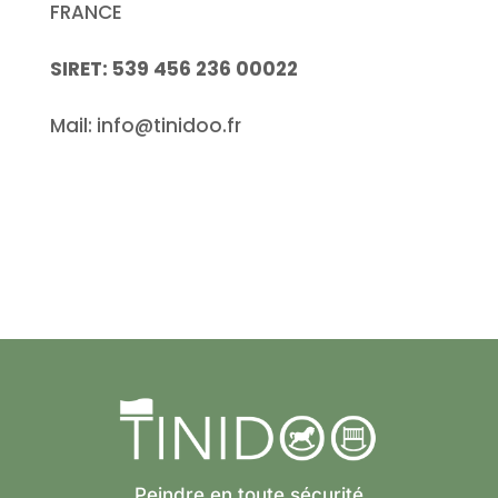
FRANCE
SIRET: 539 456 236 00022
Mail: info@tinidoo.fr
Peindre en toute sécurité