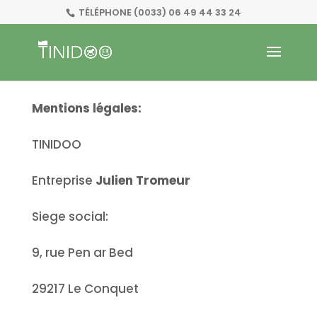
TÉLÉPHONE
(0033) 06 49 44 33 24
Mentions légales:
TINIDOO
Entreprise
Julien Tromeur
Siege social:
9, rue Pen ar Bed
29217 Le Conquet