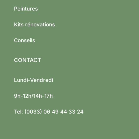
Peintures
Kits rénovations
Conseils
CONTACT
Lundi-Vendredi
9h-12h/14h-17h
Tel: (0033) 06 49 44 33 24