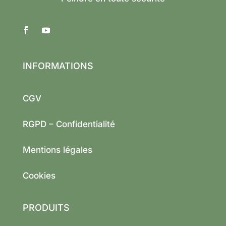
INFORMATIONS
CGV
RGPD – Confidentialité
Mentions légales
Cookies
PRODUITS