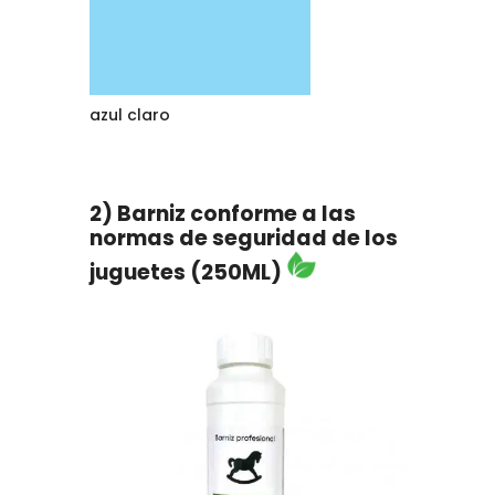
azul claro
2) Barniz conforme a las
normas de seguridad de los
juguetes (250ML)