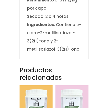
por capa.
Secado: 2 a 4 horas
Ingredientes
: Contiene 5-
cloro-2-metilisotiazol-
3(2H)-ona y 2-
metilisotiazol-3(2H)-ona.
Productos
relacionados