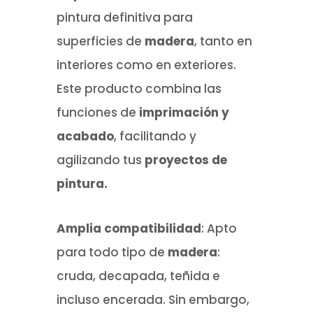
pintura definitiva para
superficies de
madera
, tanto en
interiores como en exteriores.
Este producto combina las
funciones de
imprimación y
acabado
, facilitando y
agilizando tus
proyectos de
pintura.
Amplia compatibilidad
: Apto
para todo tipo de
madera
:
cruda, decapada, teñida e
incluso encerada. Sin embargo,