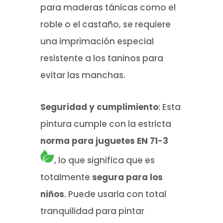
para maderas tánicas como el
roble o el castaño, se requiere
una imprimación especial
resistente a los taninos para
evitar las manchas.
Seguridad y cumplimiento
: Esta
pintura cumple con la estricta
norma para juguetes EN 71-3
, lo que significa que es
totalmente
segura para los
niños
. Puede usarla con total
tranquilidad para pintar