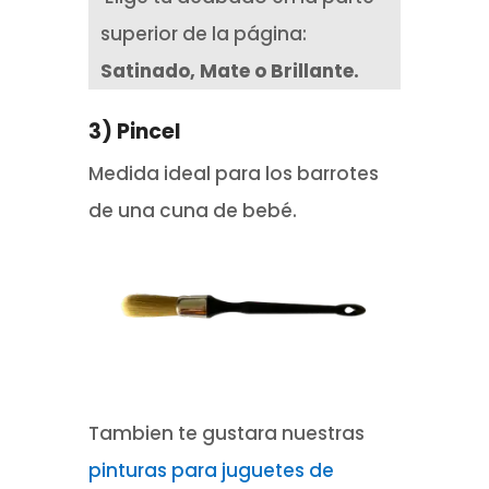
superior de la página:
Satinado, Mate o Brillante.
3) Pincel
Medida ideal para los barrotes
de una cuna de bebé.
Tambien te gustara nuestras
pinturas para juguetes de