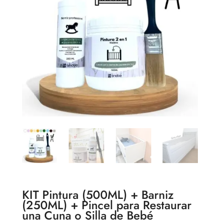
KIT Pintura (500ML) + Barniz
(250ML) + Pincel para Restaurar
una Cuna o Silla de Bebé