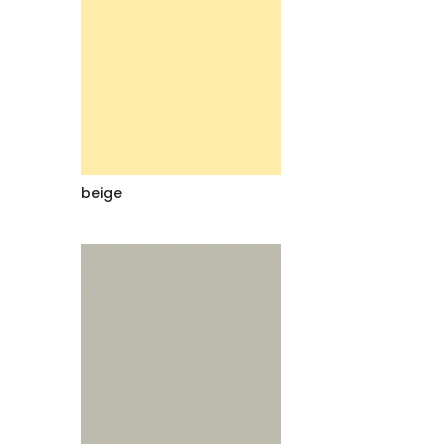
beige