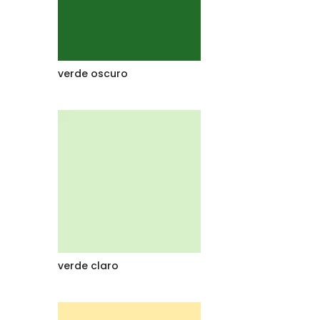
verde oscuro
verde claro