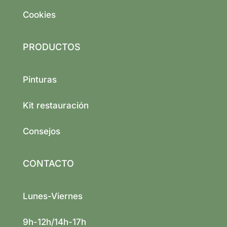
Cookies
PRODUCTOS
Pinturas
Kit restauración
Consejos
CONTACTO
Lunes-Viernes
9h-12h/14h-17h