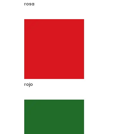
rosa
rojo