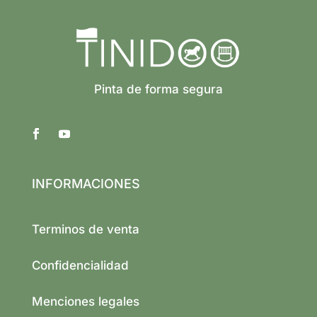
Pinta de forma segura
INFORMACIONES
Terminos de venta
Confidencialidad
Menciones legales