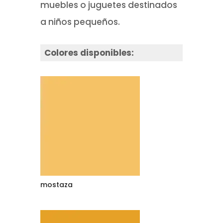
muebles o juguetes destinados
a niños pequeños.
Colores disponibles:
mostaza