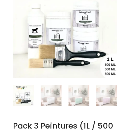
Pack 3 Peintures (1L / 500