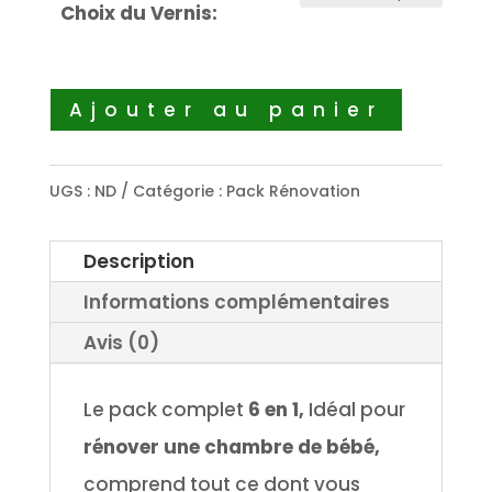
Choix du Vernis:
Ajouter au panier
UGS :
ND
Catégorie :
Pack Rénovation
Description
Informations complémentaires
Avis (0)
Le pack complet
6 en 1,
Idéal pour
rénover une chambre de bébé,
comprend tout ce dont vous