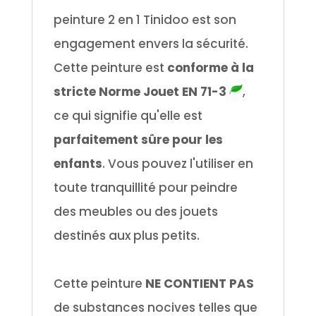
peinture 2 en 1 Tinidoo est son
engagement envers la sécurité.
Cette peinture est
conforme à la
stricte Norme Jouet EN 71-3
,
ce qui signifie qu'elle est
parfaitement sûre pour les
enfants
. Vous pouvez l'utiliser en
toute tranquillité pour peindre
des meubles ou des jouets
destinés aux plus petits.
.
Cette peinture
NE CONTIENT PAS
de substances nocives telles que