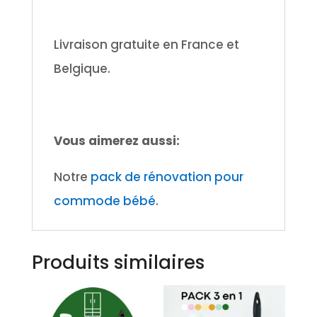
Livraison gratuite en France et
Belgique.
Vous aimerez aussi:
Notre
pack de rénovation pour
commode bébé
.
Produits similaires