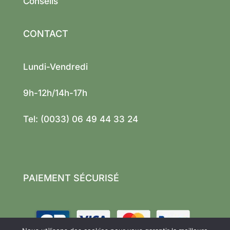
Conseils
CONTACT
Lundi-Vendredi
9h-12h/14h-17h
Tel: (0033) 06 49 44 33 24
PAIEMENT SÉCURISÉ