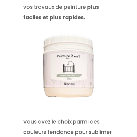
vos travaux de peinture
plus
faciles et plus rapides.
Vous avez le choix parmi des
couleurs tendance pour sublimer