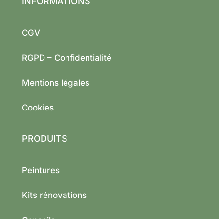
INFORMATIONS
CGV
RGPD – Confidentialité
Mentions légales
Cookies
PRODUITS
Peintures
Kits rénovations