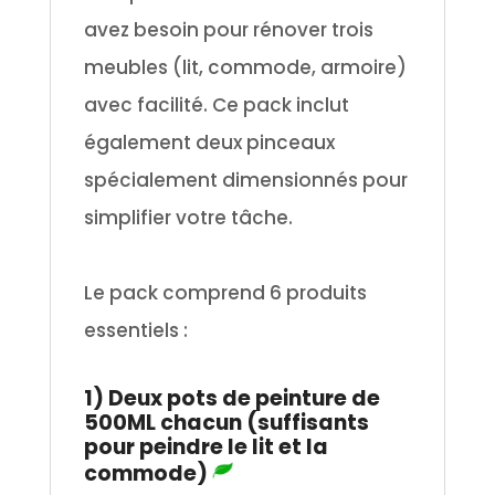
avez besoin pour rénover trois
meubles (lit, commode, armoire)
avec facilité. Ce pack inclut
également deux pinceaux
spécialement dimensionnés pour
simplifier votre tâche.
.
Le pack comprend 6 produits
essentiels :
.
1) Deux pots de peinture de
500ML chacun (suffisants
pour peindre le lit et la
commode)