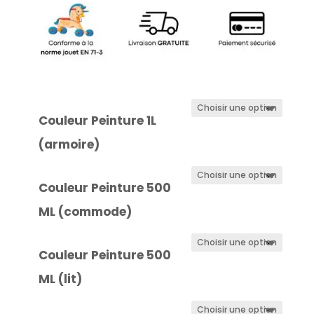
Couleur Peinture 1L
(armoire)
Couleur Peinture 500
ML (commode)
Couleur Peinture 500
ML (lit)