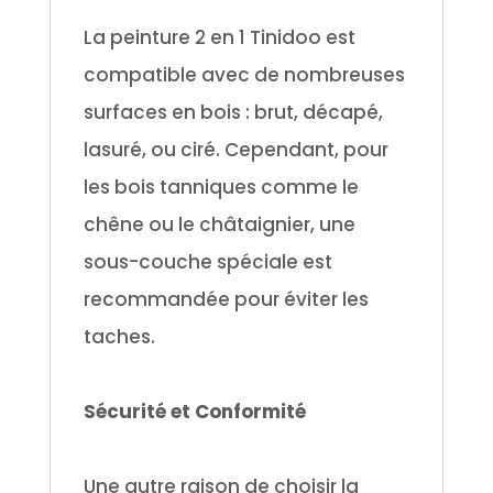
La peinture 2 en 1 Tinidoo est
compatible avec de nombreuses
surfaces en bois : brut, décapé,
lasuré, ou ciré. Cependant, pour
les bois tanniques comme le
chêne ou le châtaignier, une
sous-couche spéciale est
recommandée pour éviter les
taches.
.
Sécurité et Conformité
.
Une autre raison de choisir la