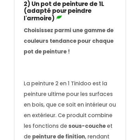
2) Un pot de peinture de 1L
(adapté pour peindre
l'armoire)
Choisissez parmi une gamme de
couleurs tendance pour chaque
pot de peinture !
.
La peinture 2 en 1 Tinidoo est la
peinture ultime pour les surfaces
en bois, que ce soit en intérieur ou
en extérieur. Ce produit combine
les fonctions de
sous-couche
et
de
peinture de finition
, rendant