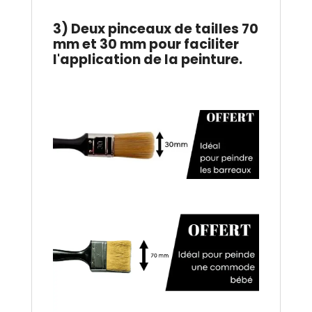
.
3) Deux pinceaux de tailles 70
mm et 30 mm pour faciliter
l'application de la peinture.
.