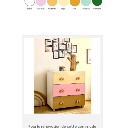
.
Pour la rénovation de cette commode