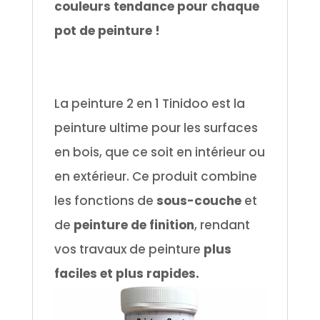
couleurs tendance pour chaque
pot de peinture !
.
La peinture 2 en 1 Tinidoo est la
peinture ultime pour les surfaces
en bois, que ce soit en intérieur ou
en extérieur. Ce produit combine
les fonctions de
sous-couche
et
de
peinture de finition
, rendant
vos travaux de peinture
plus
faciles et plus rapides.