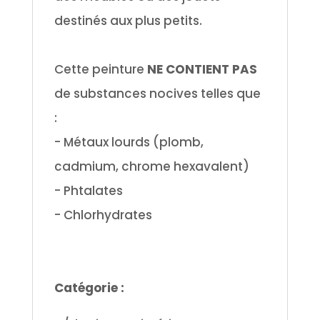
destinés aux plus petits.
.
Cette peinture
NE CONTIENT PAS
de substances nocives telles que
:
- Métaux lourds (plomb,
cadmium, chrome hexavalent)
- Phtalates
- Chlorhydrates
.
.
Catégorie :