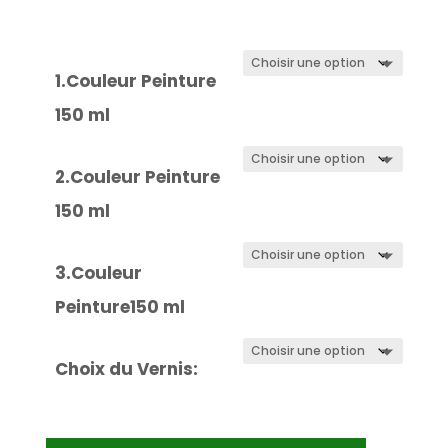
1.Couleur Peinture
150 ml
2.Couleur Peinture
150 ml
3.Couleur
Peinture150 ml
Choix du Vernis: