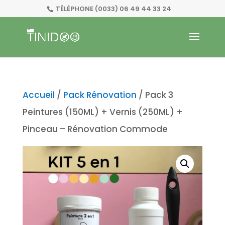
TÉLÉPHONE
(0033) 06 49 44 33 24
Accueil
/
Pack Rénovation
/ Pack 3
Peintures (150ML) + Vernis (250ML) +
Pinceau – Rénovation Commode