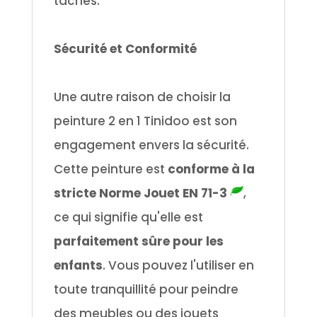
taches.
.
Sécurité et Conformité
.
Une autre raison de choisir la
peinture 2 en 1 Tinidoo est son
engagement envers la sécurité.
Cette peinture est
conforme à la
stricte Norme Jouet EN 71-3
,
ce qui signifie qu'elle est
parfaitement sûre pour les
enfants
. Vous pouvez l'utiliser en
toute tranquillité pour peindre
des meubles ou des jouets