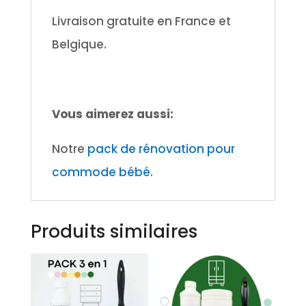
Livraison gratuite en France et
Belgique.
Vous aimerez aussi:
Notre
pack de rénovation pour
commode bébé
.
Produits similaires