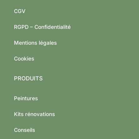
CGV
RGPD – Confidentialité
Mentions légales
Cookies
PRODUITS
Peintures
Kits rénovations
Conseils