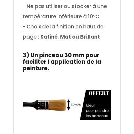
- Ne pas utiliser ou stocker à une
température inférieure à 10°C
- Choix de la finition en haut de
page :
Satiné, Mat ou Brillant
.
3) Un pinceau 30 mm pour
faciliter l'application de la
peinture.
.