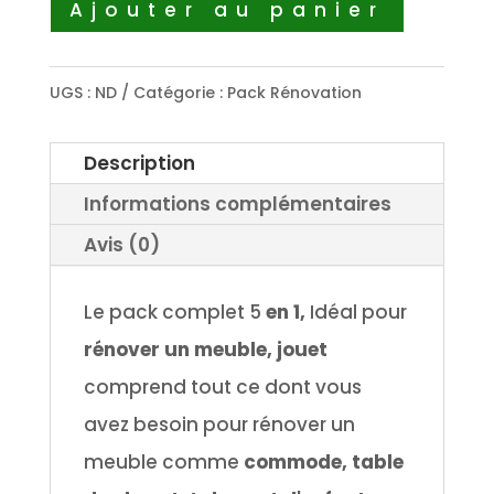
Ajouter au panier
UGS :
ND
Catégorie :
Pack Rénovation
Description
Informations complémentaires
Avis (0)
Le pack complet 5
en 1,
Idéal pour
rénover un meuble, jouet
comprend tout ce dont vous
avez besoin pour rénover un
meuble comme
commode, table