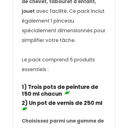
de chevet, tabouret d'enfant,
jouet
avec facilité. Ce pack inclut
également 1 pinceau
spécialement dimensionnés pour
simplifier votre tâche.
.
Le pack comprend 5 produits
essentiels :
.
1) Trois pots de peinture de
150 ml chacun
2) Un pot de vernis de 250 ml
Choisissez parmi une gamme de