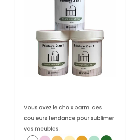
Vous avez le choix parmi des
couleurs tendance pour sublimer
vos meubles.