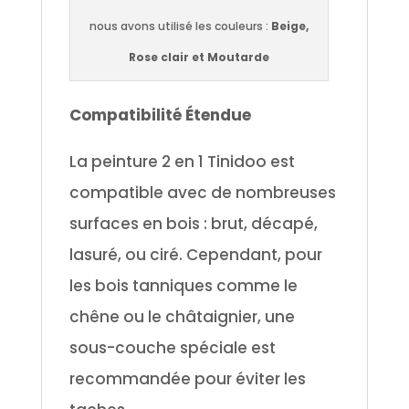
nous avons utilisé les couleurs :
Beige,
Rose clair et Moutarde
C
ompatibilité Étendue
La peinture 2 en 1 Tinidoo est
compatible avec de nombreuses
surfaces en bois : brut, décapé,
lasuré, ou ciré. Cependant, pour
les bois tanniques comme le
chêne ou le châtaignier, une
sous-couche spéciale est
recommandée pour éviter les