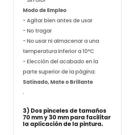
- Sin olor
Modo de Empleo
- Agitar bien antes de usar
- No tragar
- No usar ni almacenar a una
temperatura inferior a 10°C
- Elección del acabado en la
parte superior de la página:
Satinado, Mate o Brillante
.
.
3) Dos pinceles de tamaños
70 mm y 30 mm para facilitar
la aplicación de la pintura.