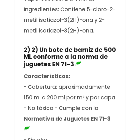
Ingredientes: Contiene 5-cloro-2-
metil isotiazol-3(2H)-ona y 2-
metil isotiazol-3(2H)-ona.
.
2) 2) Un bote de barniz de 500
ML conforme a la norma de
juguetes EN 71-3
Características:
- Cobertura: aproximadamente
150 ml a 200 ml por m² y por capa
- No tóxico - Cumple con la
Normativa de Juguetes EN 71-3