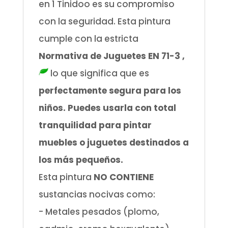
en 1 Tinidoo es su compromiso
con la seguridad. Esta pintura
cumple con la estricta
Normativa de Juguetes EN 71-3 ,
lo que significa que es
perfectamente segura para los
niños. Puedes usarla con total
tranquilidad para pintar
muebles o juguetes destinados a
los más pequeños.
Esta pintura
NO CONTIENE
sustancias nocivas como:
- Metales pesados (plomo,