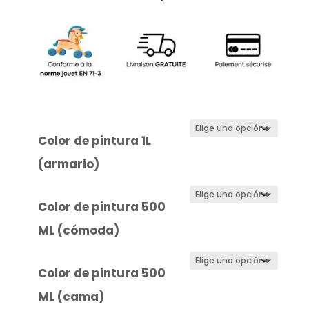
Color de pintura 1L
(armario)
Color de pintura 500
ML (cómoda)
Color de pintura 500
ML (cama)