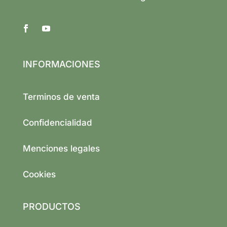
INFORMACIONES
Terminos de venta
Confidencialidad
Menciones legales
Cookies
PRODUCTOS