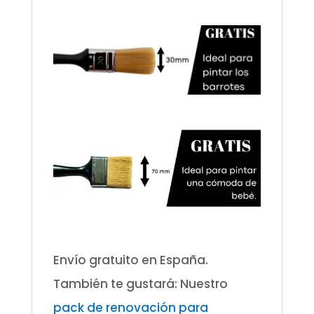
.
Envío gratuito en España.
También te gustará: Nuestro
pack de renovación para