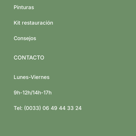
Pinturas
Kit restauración
Consejos
CONTACTO
Lunes-Viernes
9h-12h/14h-17h
Tel: (0033) 06 49 44 33 24