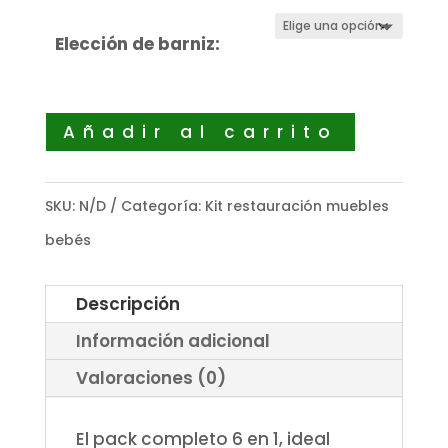
Elección de barniz:
Añadir al carrito
SKU:
N/D
Categoría:
Kit restauración muebles
bebés
Descripción
Información adicional
Valoraciones (0)
El pack completo 6 en 1, ideal