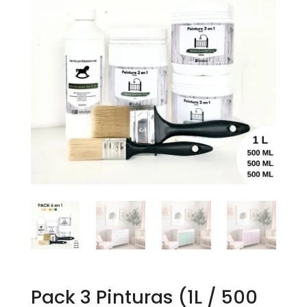
Pack 3 Pinturas (1L / 500