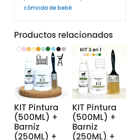
cómoda de bebé
Productos relacionados
KIT Pintura
KIT Pintura
(500ML) +
(500ML) +
Barniz
Barniz
(250ML) +
(250ML) +