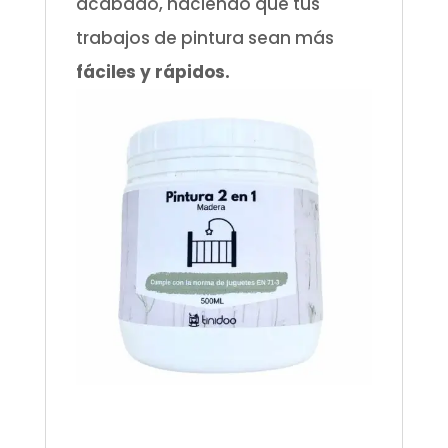
acabado, haciendo que tus
trabajos de pintura sean más
fáciles y rápidos.