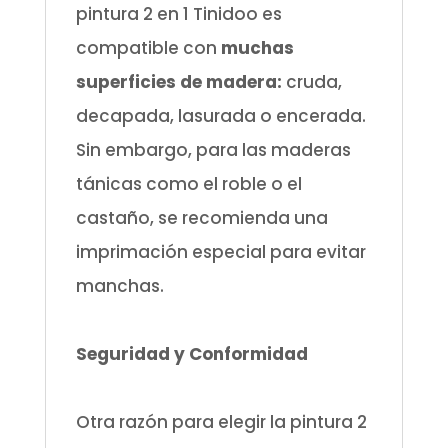
pintura 2 en 1 Tinidoo es
compatible con
muchas
superficies de madera:
cruda,
decapada, lasurada o encerada.
Sin embargo, para las maderas
tánicas como el roble o el
castaño, se recomienda una
imprimación especial para evitar
manchas.
.
Seguridad y Conformidad
.
Otra razón para elegir la pintura 2