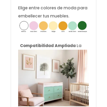
Elige entre colores de moda para
embellecer tus muebles.
.
Compatibilidad Ampliada
La