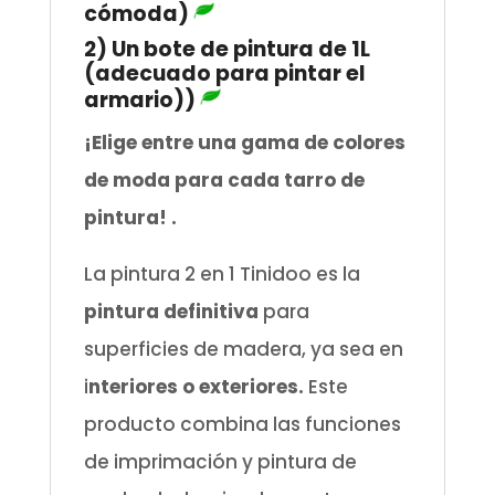
cómoda)
2) Un bote de pintura de 1L
(adecuado para pintar el
armario))
¡Elige entre una gama de colores
de moda para cada tarro de
pintura! .
.
La pintura 2 en 1 Tinidoo es la
pintura definitiva
para
superficies de madera, ya sea en
i
nteriores o exteriores.
Este
producto combina las funciones
de imprimación y pintura de