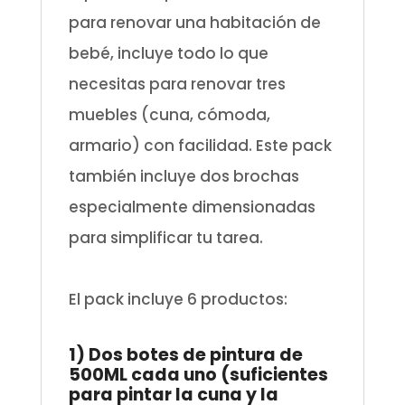
para renovar una habitación de
bebé, incluye todo lo que
necesitas para renovar tres
muebles (cuna, cómoda,
armario) con facilidad. Este pack
también incluye dos brochas
especialmente dimensionadas
para simplificar tu tarea.
.
El pack incluye 6 productos:
.
1) Dos botes de pintura de
500ML cada uno (suficientes
para pintar la cuna y la