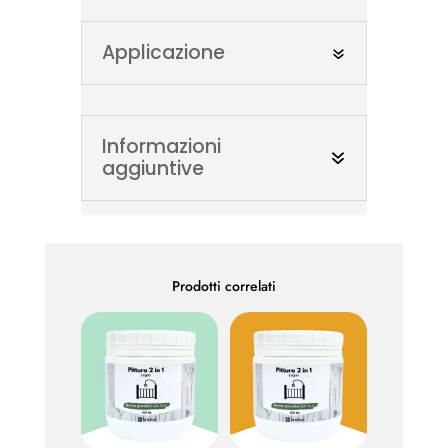
Applicazione
Informazioni
aggiuntive
Prodotti correlati