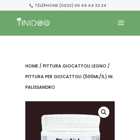
TÉLÉPHONE
(0033) 06 49 44 33 24
HOME
/
PITTURA GIOCATTOLI LEGNO
/
PITTURA PER GIOCATTOLI (500ML/1L) IN
PALISSANDRO