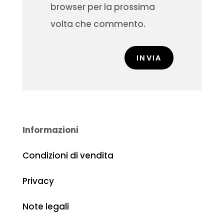
browser per la prossima
volta che commento.
INVIA
Informazioni
Condizioni di vendita
Privacy
Note legali