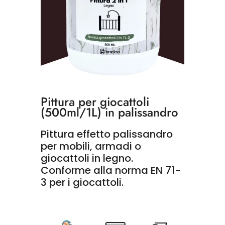
Pittura per giocattoli
(500ml/1L) in palissandro
Pittura effetto palissandro
per mobili, armadi o
giocattoli in legno.
Conforme alla norma EN 71-
3 per i giocattoli.