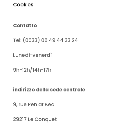
Cookies
Contatto
Tel: (0033) 06 49 44 33 24
Lunedì-venerdì
9h-12h/14h-17h
indirizzo della sede centrale
9, rue Pen ar Bed
29217 Le Conquet