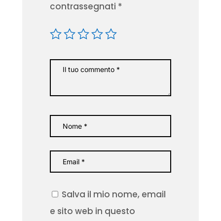
contrassegnati
*
Salva il mio nome, email
e sito web in questo