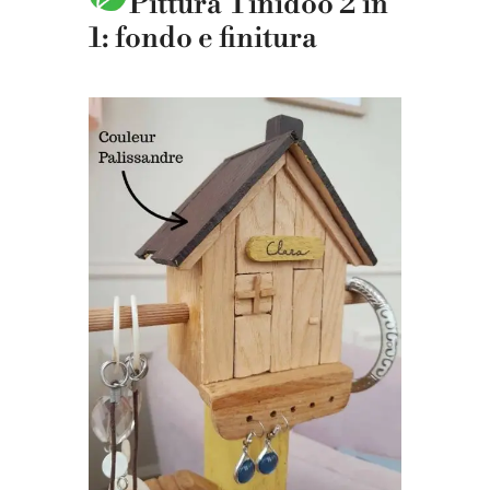
Pittura Tinidoo 2 in
1: fondo e finitura