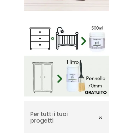
Per tutti i tuoi
progetti