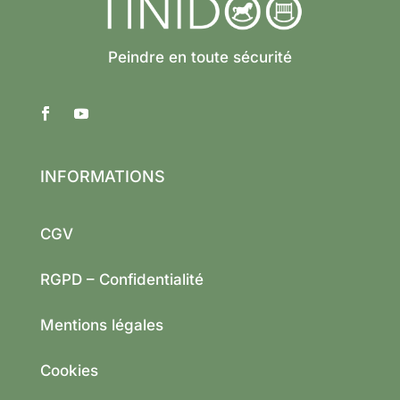
Peindre en toute sécurité
INFORMATIONS
CGV
RGPD – Confidentialité
Mentions légales
Cookies