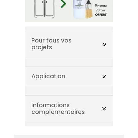
Pour tous vos
projets
Application
Informations
complémentaires