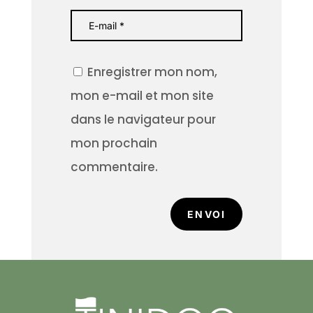
Enregistrer mon nom,
mon e-mail et mon site
dans le navigateur pour
mon prochain
commentaire.
ENVOI