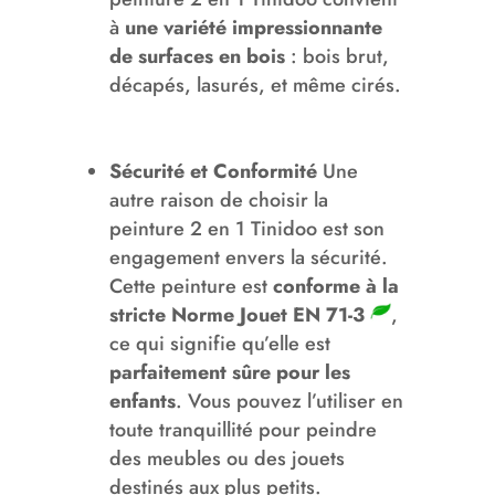
à
une variété impressionnante
de surfaces en bois
: bois brut,
décapés, lasurés, et même cirés.
Sécurité et Conformité
Une
autre raison de choisir la
peinture 2 en 1 Tinidoo est son
engagement envers la sécurité.
Cette peinture est
conforme à la
stricte Norme Jouet EN 71-3
,
ce qui signifie qu’elle est
parfaitement sûre pour les
enfants
. Vous pouvez l’utiliser en
toute tranquillité pour peindre
des meubles ou des jouets
destinés aux plus petits.