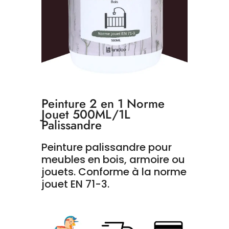
Peinture 2 en 1 Norme
Jouet 500ML/1L
Palissandre
Peinture palissandre pour
meubles en bois, armoire ou
jouets. Conforme à la norme
jouet EN 71-3.