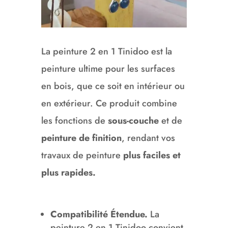
La peinture 2 en 1 Tinidoo est la
peinture ultime pour les surfaces
en bois, que ce soit en intérieur ou
en extérieur. Ce produit combine
les fonctions de
sous-couche
et de
peinture de finition
, rendant vos
travaux de peinture
plus faciles et
plus rapides.
Compatibilité Étendue.
La
peinture 2 en 1 Tinidoo convient