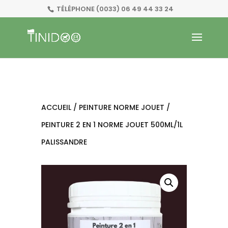
TÉLÉPHONE
(0033) 06 49 44 33 24
ACCUEIL
/
PEINTURE NORME JOUET
/
PEINTURE 2 EN 1 NORME JOUET 500ML/1L
PALISSANDRE