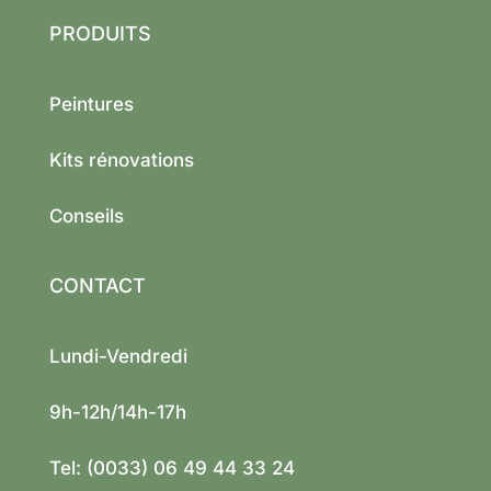
PRODUITS
Peintures
Kits rénovations
Conseils
CONTACT
Lundi-Vendredi
9h-12h/14h-17h
Tel: (0033) 06 49 44 33 24