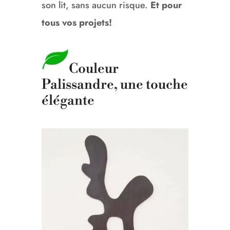
son lit, sans aucun risque.
Et pour
tous vos projets!
Couleur
Palissandre, une touche
élégante