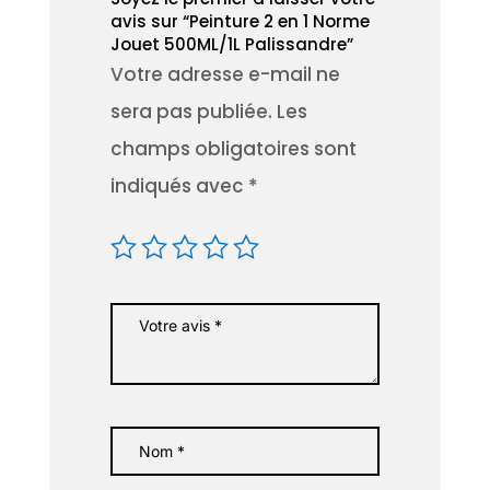
avis sur “Peinture 2 en 1 Norme
Jouet 500ML/1L Palissandre”
Votre adresse e-mail ne
sera pas publiée.
Les
champs obligatoires sont
indiqués avec
*