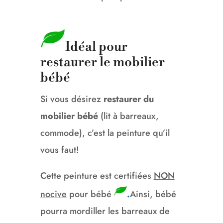
Idéal pour
restaurer le mobilier
bébé
Si vous désirez
restaurer du
mobilier bébé
(lit à barreaux,
commode), c’est la peinture qu’il
vous faut!
Cette peinture est certifiées
NON
nocive
pour bébé
.
Ainsi, bébé
pourra mordiller les barreaux de