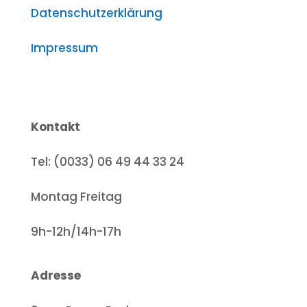
Datenschutzerklärung
Impressum
Kontakt
Tel: (0033) 06 49 44 33 24
Montag Freitag
9h-12h/14h-17h
Adresse