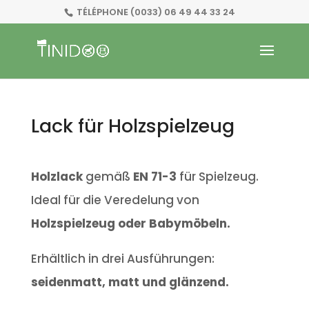
TÉLÉPHONE
(0033) 06 49 44 33 24
Lack für Holzspielzeug
Holzlack
gemäß
EN 71-3
für Spielzeug.
Ideal für die Veredelung von
Holzspielzeug oder Babymöbeln.
Erhältlich in drei Ausführungen:
seidenmatt, matt und glänzend.