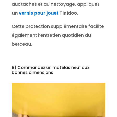
aux taches et au nettoyage, appliquez
un
vernis pour jouet
Tinidoo.
Cette protection supplémentaire facilite
également l’entretien quotidien du
berceau.
8) Commandez un matelas neuf aux
bonnes dimensions