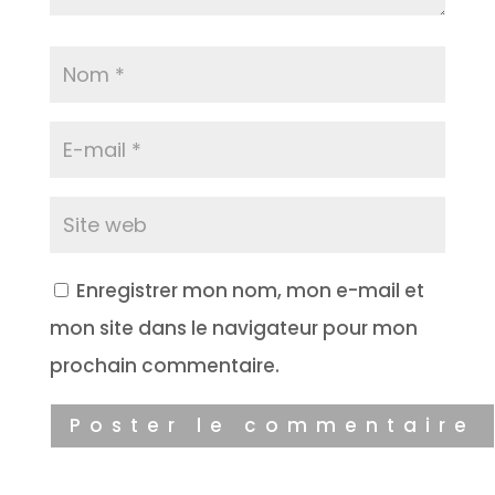
Enregistrer mon nom, mon e-mail et
mon site dans le navigateur pour mon
prochain commentaire.