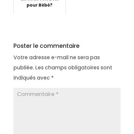
pour Bébé?
Poster le commentaire
Votre adresse e-mail ne sera pas
publiée.
Les champs obligatoires sont
indiqués avec
*