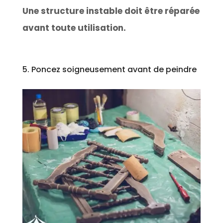
Une structure instable doit être réparée
avant toute utilisation.
5. Poncez soigneusement avant de peindre