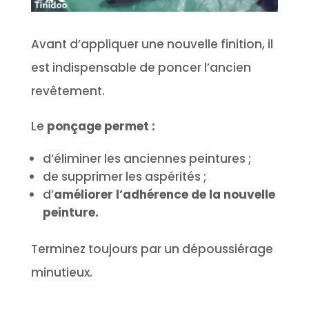
Avant d’appliquer une nouvelle finition, il
est indispensable de poncer l’ancien
revêtement.
Le
ponçage permet :
d’éliminer les anciennes peintures ;
de supprimer les aspérités ;
d’
améliorer l’adhérence de la nouvelle
peinture.
Terminez toujours par un dépoussiérage
minutieux.