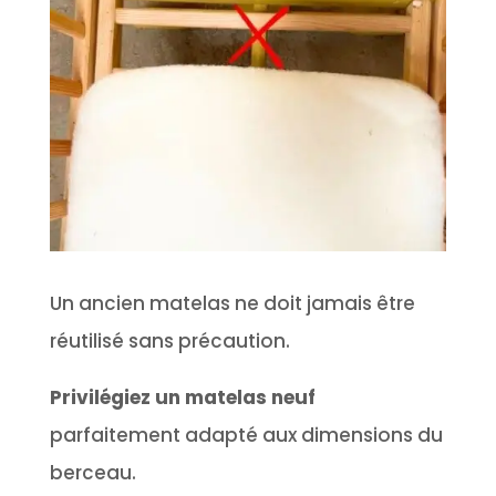
Un ancien matelas ne doit jamais être
réutilisé sans précaution.
Privilégiez un matelas neuf
parfaitement adapté aux dimensions du
berceau.