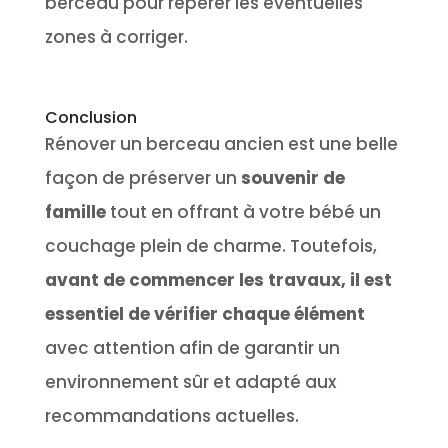
berceau pour repérer les éventuelles
zones à corriger.
Conclusion
Rénover un berceau ancien est une belle
façon de préserver un
souvenir de
famille
tout en offrant à votre bébé un
couchage plein de charme. Toutefois,
avant de commencer les travaux, il est
essentiel de vérifier chaque élément
avec attention afin de garantir un
environnement sûr et adapté aux
recommandations actuelles.