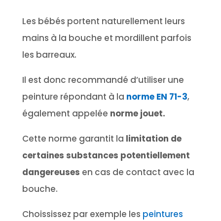
Les bébés portent naturellement leurs
mains à la bouche et mordillent parfois
les barreaux.
Il est donc recommandé d’utiliser une
peinture répondant à la
norme EN 71-3
,
également appelée
norme jouet.
Cette norme garantit la
limitation de
certaines substances potentiellement
dangereuses
en cas de contact avec la
bouche.
Choississez par exemple les
peintures