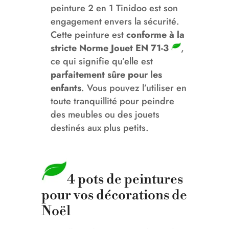
peinture 2 en 1 Tinidoo est son
engagement envers la sécurité.
Cette peinture est
conforme à la
stricte Norme Jouet EN 71-3
,
ce qui signifie qu’elle est
parfaitement sûre pour les
enfants
. Vous pouvez l’utiliser en
toute tranquillité pour peindre
des meubles ou des jouets
destinés aux plus petits.
4 pots de peintures
pour vos décorations de
Noël