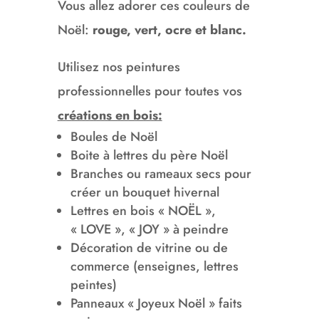
Vous allez adorer ces couleurs de
Noël:
rouge, vert, ocre et blanc.
Utilisez nos peintures
professionnelles pour toutes vos
créations en bois:
Boules de Noël
Boite à lettres du père Noël
Branches ou rameaux secs pour
créer un bouquet hivernal
Lettres en bois « NOËL »,
« LOVE », « JOY » à peindre
Décoration de vitrine ou de
commerce (enseignes, lettres
peintes)
Panneaux « Joyeux Noël » faits