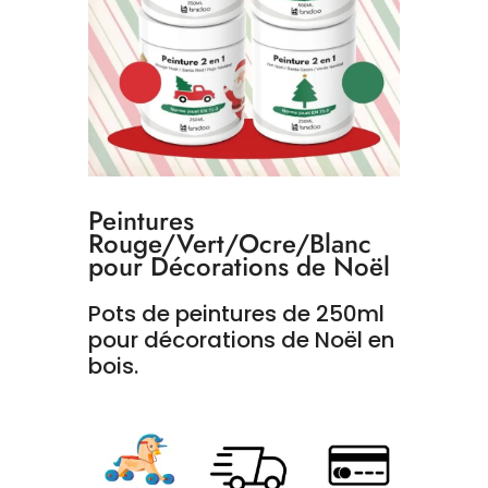
Peintures
Rouge/Vert/Ocre/Blanc
pour Décorations de Noël
Pots de peintures de 250ml
pour décorations de Noël en
bois.