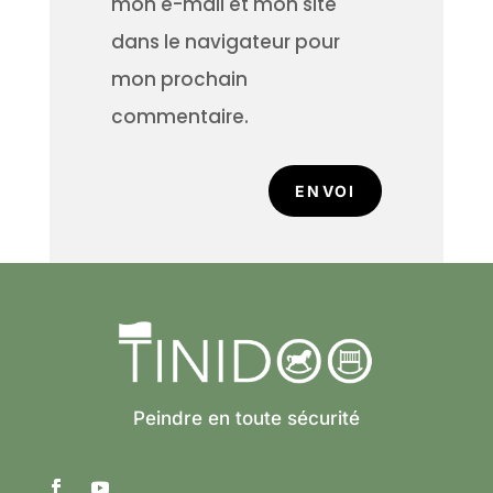
mon e-mail et mon site
dans le navigateur pour
mon prochain
commentaire.
ENVOI
Peindre en toute sécurité