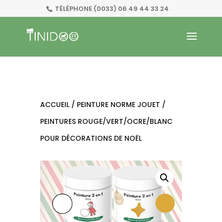
TÉLÉPHONE
(0033) 06 49 44 33 24
ACCUEIL
/
PEINTURE NORME JOUET
/
PEINTURES ROUGE/VERT/OCRE/BLANC
POUR DÉCORATIONS DE NOËL