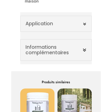
maison
Application
Informations
complémentaires
Produits similaires