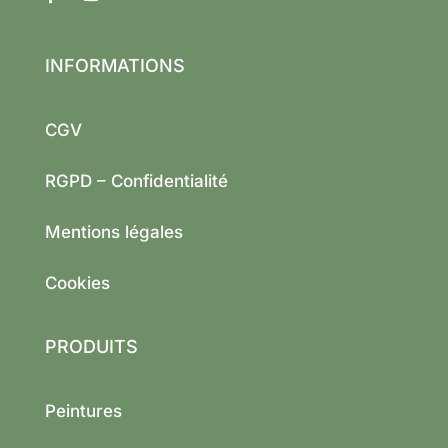
INFORMATIONS
CGV
RGPD – Confidentialité
Mentions légales
Cookies
PRODUITS
Peintures