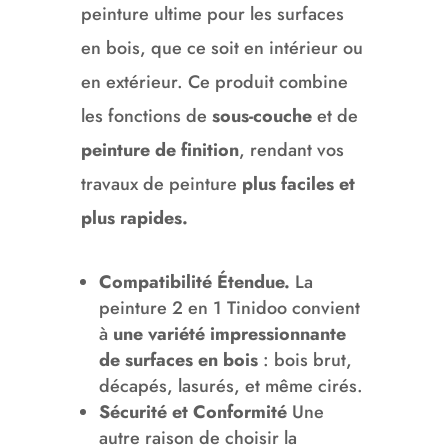
peinture ultime pour les surfaces
en bois, que ce soit en intérieur ou
en extérieur. Ce produit combine
les fonctions de
sous-couche
et de
peinture de finition
, rendant vos
travaux de peinture
plus faciles et
plus rapides.
Compatibilité Étendue.
La
peinture 2 en 1 Tinidoo convient
à
une variété impressionnante
de surfaces en bois
: bois brut,
décapés, lasurés, et même cirés.
Sécurité et Conformité
Une
autre raison de choisir la