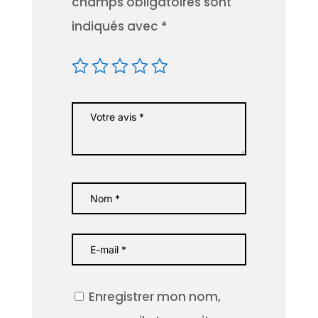
champs obligatoires sont
indiqués avec
*
Enregistrer mon nom,