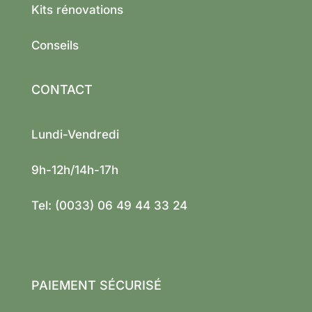
Kits rénovations
Conseils
CONTACT
Lundi-Vendredi
9h-12h/14h-17h
Tel: (0033) 06 49 44 33 24
PAIEMENT SÉCURISÉ