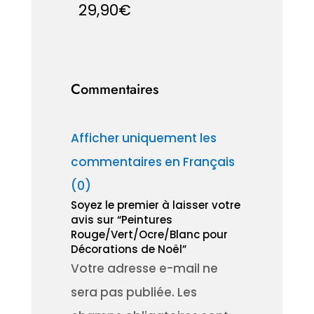
29,90
€
Commentaires
Afficher uniquement les
commentaires en Français
(0)
Soyez le premier à laisser votre
avis sur “Peintures
Rouge/Vert/Ocre/Blanc pour
Décorations de Noël”
Votre adresse e-mail ne
sera pas publiée.
Les