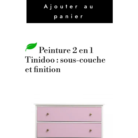
Ajouter au
panier
Peinture 2 en 1
Tinidoo : sous-couche
et finition