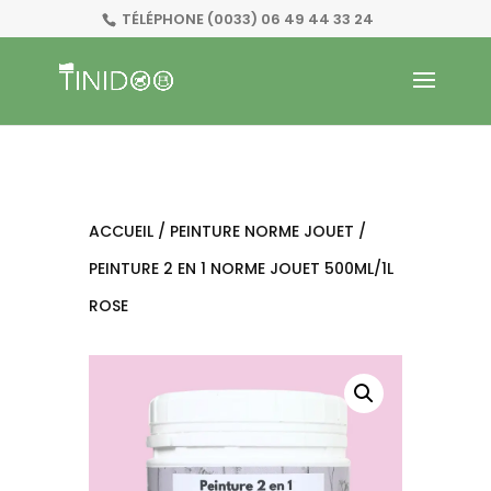
TÉLÉPHONE
(0033) 06 49 44 33 24
ACCUEIL
/
PEINTURE NORME JOUET
/
PEINTURE 2 EN 1 NORME JOUET 500ML/1L
ROSE