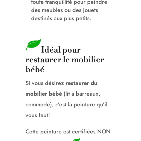
toute tranquillité pour peindre
des meubles ou des jouets
destinés aux plus petits.
Idéal pour
restaurer le mobilier
bébé
Si vous désirez
restaurer du
mobilier bébé
(lit à barreaux,
commode), c’est la peinture qu’il
vous faut!
Cette peinture est certifiées
NON