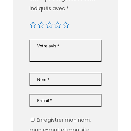
indiqués avec
*
Enregistrer mon nom,
mon e-mail et mon site