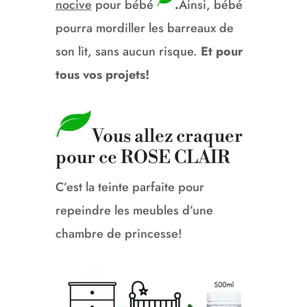
nocive
pour bébé
.
Ainsi, bébé
pourra mordiller les barreaux de
son lit, sans aucun risque.
Et pour
tous vos projets!
Vous allez craquer
pour ce ROSE CLAIR
C’est la teinte parfaite pour
repeindre les meubles d’une
chambre de princesse!