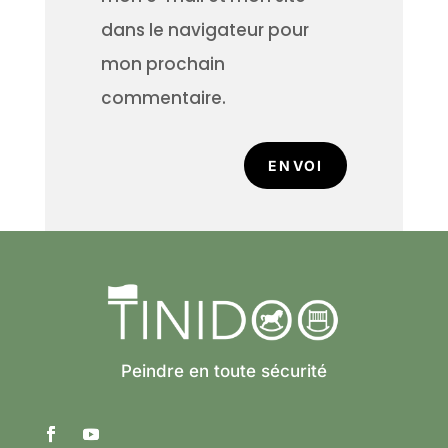
dans le navigateur pour
mon prochain
commentaire.
ENVOI
Peindre en toute sécurité