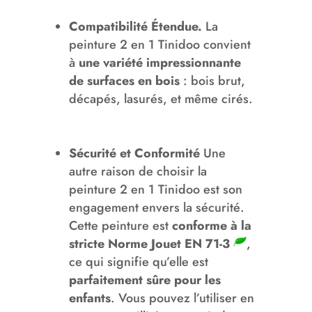
Compatibilité Étendue.
La
peinture 2 en 1 Tinidoo convient
à
une variété impressionnante
de surfaces en bois
: bois brut,
décapés, lasurés, et même cirés.
Sécurité et Conformité
Une
autre raison de choisir la
peinture 2 en 1 Tinidoo est son
engagement envers la sécurité.
Cette peinture est
conforme à la
stricte Norme Jouet EN 71-3
,
ce qui signifie qu’elle est
parfaitement sûre pour les
enfants
. Vous pouvez l’utiliser en