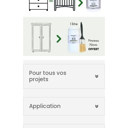
Pour tous vos
projets
Application