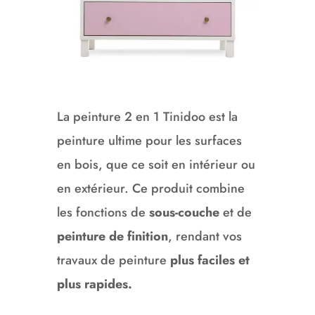
La peinture 2 en 1 Tinidoo est la
peinture ultime pour les surfaces
en bois, que ce soit en intérieur ou
en extérieur. Ce produit combine
les fonctions de
sous-couche
et de
peinture de finition
, rendant vos
travaux de peinture
plus faciles et
plus rapides.