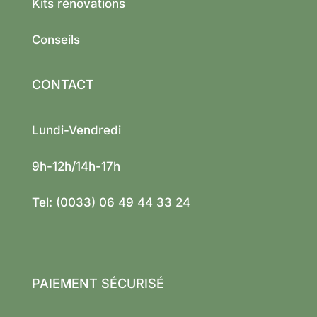
Kits rénovations
Conseils
CONTACT
Lundi-Vendredi
9h-12h/14h-17h
Tel: (0033) 06 49 44 33 24
PAIEMENT SÉCURISÉ