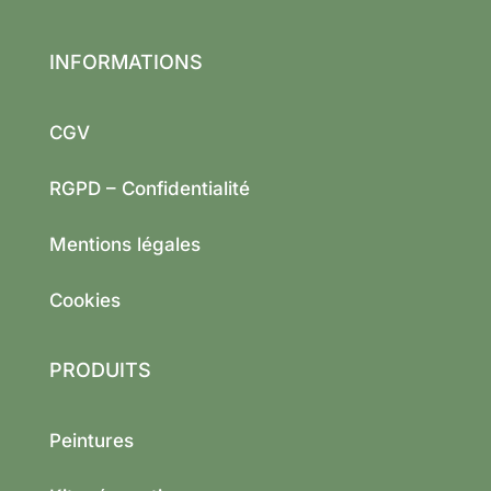
INFORMATIONS
CGV
RGPD – Confidentialité
Mentions légales
Cookies
PRODUITS
Peintures