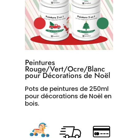
Peintures
Rouge/Vert/Ocre/Blanc
pour Décorations de Noël
Pots de peintures de 250ml
pour décorations de Noël en
bois.