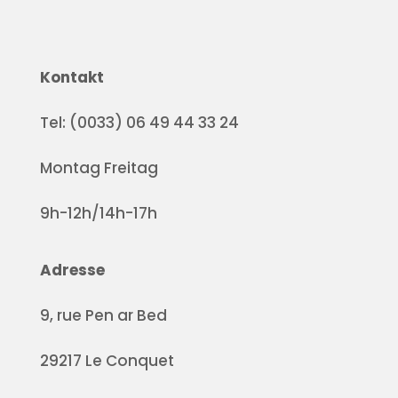
Kontakt
Tel: (0033) 06 49 44 33 24
Montag Freitag
9h-12h/14h-17h
Adresse
9, rue Pen ar Bed
29217 Le Conquet