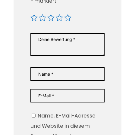
*
markiert
Name, E-Mail-Adresse
und Website in diesem