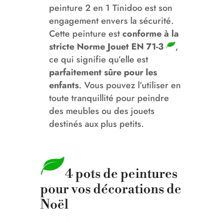
peinture 2 en 1 Tinidoo est son
engagement envers la sécurité.
Cette peinture est
conforme à la
stricte Norme Jouet EN 71-3
,
ce qui signifie qu’elle est
parfaitement sûre pour les
enfants
. Vous pouvez l’utiliser en
toute tranquillité pour peindre
des meubles ou des jouets
destinés aux plus petits.
4 pots de peintures
pour vos décorations de
Noël