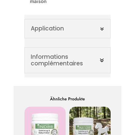
maison
Application
Informations
complémentaires
Ähnliche Produkte