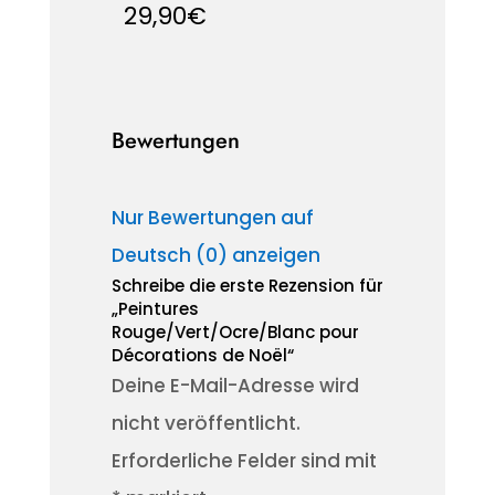
29,90
€
Bewertungen
Nur Bewertungen auf
Deutsch (0) anzeigen
Schreibe die erste Rezension für
„Peintures
Rouge/Vert/Ocre/Blanc pour
Décorations de Noël“
Deine E-Mail-Adresse wird
nicht veröffentlicht.
Erforderliche Felder sind mit