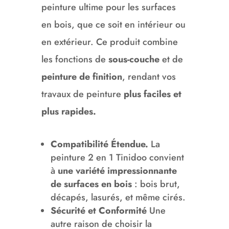
peinture ultime pour les surfaces
en bois, que ce soit en intérieur ou
en extérieur. Ce produit combine
les fonctions de
sous-couche
et de
peinture de finition
, rendant vos
travaux de peinture
plus faciles et
plus rapides.
Compatibilité Étendue.
La
peinture 2 en 1 Tinidoo convient
à
une variété impressionnante
de surfaces en bois
: bois brut,
décapés, lasurés, et même cirés.
Sécurité et Conformité
Une
autre raison de choisir la