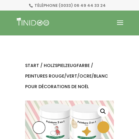
TÉLÉPHONE
(0033) 06 49 44 33 24
START
/
HOLZSPIELZEUGFARBE
/
PEINTURES ROUGE/VERT/OCRE/BLANC
POUR DÉCORATIONS DE NOËL