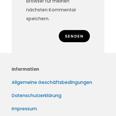
Browser für meinen
nächsten Kommentar
speichern.
SENDEN
Information
Allgemeine Geschäftsbedingungen
Datenschutzerklärung
Impressum