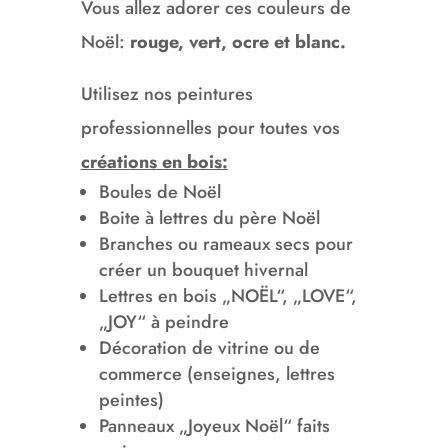
Vous allez adorer ces couleurs de
Noël:
rouge, vert, ocre et blanc.
Utilisez nos peintures
professionnelles pour toutes vos
créations en bois:
Boules de Noël
Boite à lettres du père Noël
Branches ou rameaux secs pour
créer un bouquet hivernal
Lettres en bois „NOËL“, „LOVE“,
„JOY“ à peindre
Décoration de vitrine ou de
commerce (enseignes, lettres
peintes)
Panneaux „Joyeux Noël“ faits