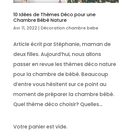
10 Idées de Thèmes Déco pour une
Chambre Bébé Nature
Avr 11, 2022
|
Décoration chambre bebe
Article écrit par Stéphanie, maman de
deux filles. Aujourd’hui, nous allons
passer en revue les thèmes déco nature
pour la chambre de bébé. Beaucoup
d’entre vous hésitent sur ce point au
moment de préparer la chambre bébé.
Quel thème déco choisir? Quelles...
Votre panier est vide.