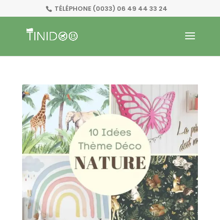
TÉLÉPHONE
(0033) 06 49 44 33 24