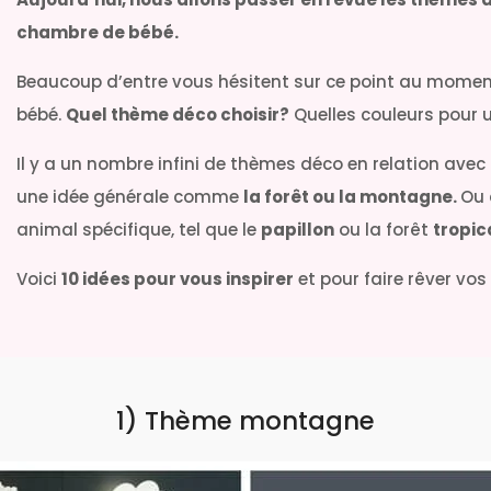
chambre de bébé.
Beaucoup d’entre vous hésitent sur ce point au momen
bébé.
Quel thème déco choisir?
Quelles couleurs pour
Il y a un nombre infini de thèmes déco en relation avec
une idée générale comme
la forêt ou la montagne.
Ou 
animal spécifique, tel que le
papillon
ou la forêt
tropic
Voici
10 idées pour vous inspirer
et pour faire rêver vo
1) Thème montagne