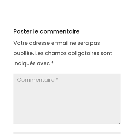
Poster le commentaire
Votre adresse e-mail ne sera pas
publiée.
Les champs obligatoires sont
indiqués avec
*