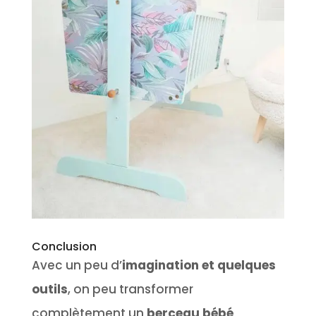
Conclusion
Avec un peu d’
imagination et quelques
outils
, on peu transformer
complètement un
berceau bébé