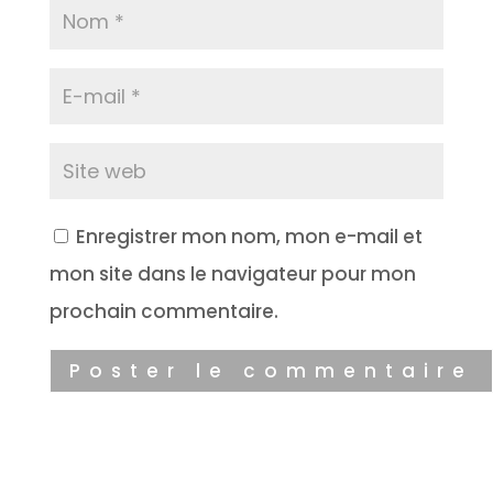
Enregistrer mon nom, mon e-mail et
mon site dans le navigateur pour mon
prochain commentaire.