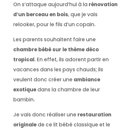
On s’attaque aujourd’hui à la
rénovation
d’un berceau en bois
, que je vais
relooker, pour le fils d’un copain.
Les parents souhaitent faire une
chambre bébé sur le thème déco
tropical
. En effet, ils adorent partir en
vacances dans les pays chauds; ils
veulent donc créer une
ambiance
exotique
dans la chambre de leur
bambin.
Je vais donc réaliser une
restauration
originale
de ce lit bébé classique et le