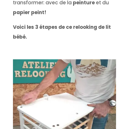
transformer: avec de la
peinture
et du
papier peint!
Voici les 3 étapes de ce relooking de lit
bébé.