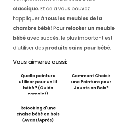
classique
. Et cela vous pouvez
l’appliquer à
tous les meubles de la
chambre bébé!
Pour
relooker un meuble
bébé
avec succès
,
le plus important est
d’utiliser des
produits sains pour bébé.
Vous aimerez aussi:
Quelle peinture
Comment Choisir
utiliser pour un lit
une Peinture pour
bébé ? (Guide
Jouets en Bois?
complet)
Relooking d'une
chaise bébé en bois
(Avant/Après)