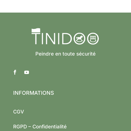
Peindre en toute sécurité
INFORMATIONS
CGV
RGPD – Confidentialité