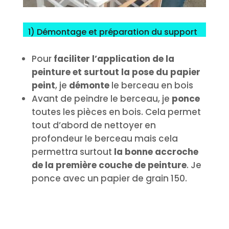
1) Démontage et préparation du support
Pour
faciliter l’application de la
peinture et surtout la pose du papier
peint
, je
démonte
le berceau en bois
Avant de peindre le berceau, je
ponce
toutes les pièces en bois. Cela permet
tout d’abord de nettoyer en
profondeur le berceau mais cela
permettra surtout
la bonne accroche
de la première couche de peinture
. Je
ponce avec un papier de grain 150.