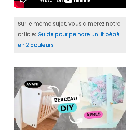
Sur le même sujet, vous aimerez notre
article:
Guide pour peindre un lit bébé
en 2 couleurs