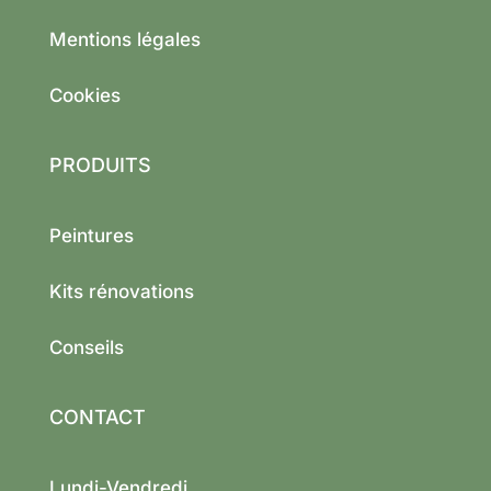
Mentions légales
Cookies
PRODUITS
Peintures
Kits rénovations
Conseils
CONTACT
Lundi-Vendredi