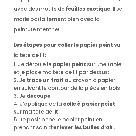
avec des motifs de
feuilles exotique
. Il se
marie parfaitement bien avec la
peinture menthe!
Les étapes pour coller le papier peint
sur
la tête de lit:
Je déroule le
papier peint
sur une table
et je place ma tête de lit par dessus;
Je
trace un trait
au crayon à papier
en suivant le contour de la pièce en bois
Je
découpe
J’applique de la
colle à papier peint
sur ma tête de lit
Je positionne le papier peint en
prenant soin d
‘enlever les bulles d’air.