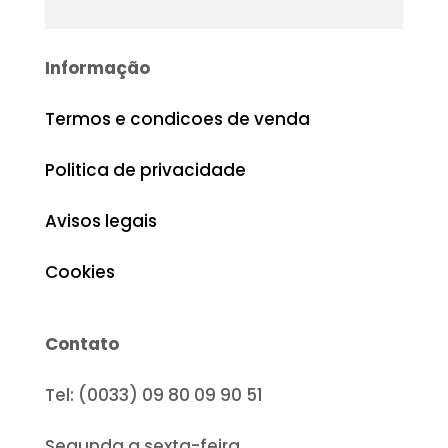
Informação
Termos e condicoes de venda
Politica de privacidade
Avisos legais
Cookies
Contato
Tel: (0033) 09 80 09 90 51
Segunda a sexta-feira