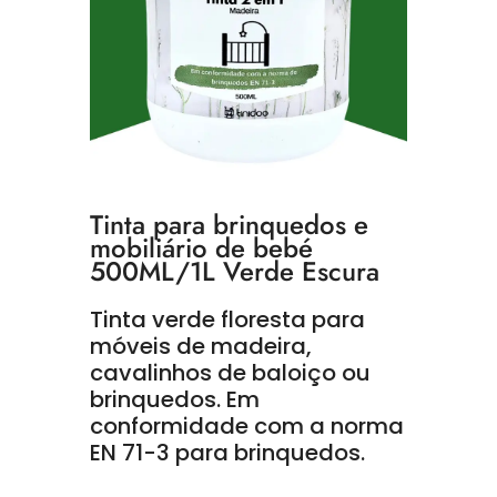
Tinta para brinquedos e
mobiliário de bebé
500ML/1L Verde Escura
Tinta verde floresta para
móveis de madeira,
cavalinhos de baloiço ou
brinquedos.
Em
conformidade com a norma
EN 71-3 para brinquedos.