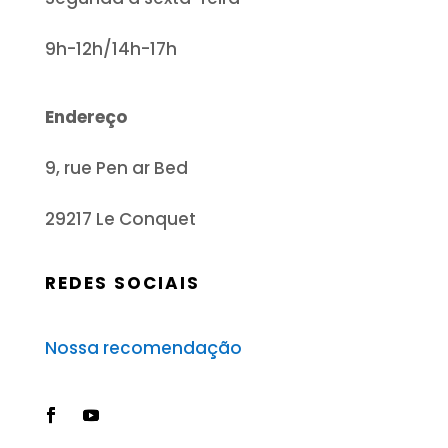
9h-12h/14h-17h
Endereço
9, rue Pen ar Bed
29217 Le Conquet
REDES SOCIAIS
Nossa recomendação