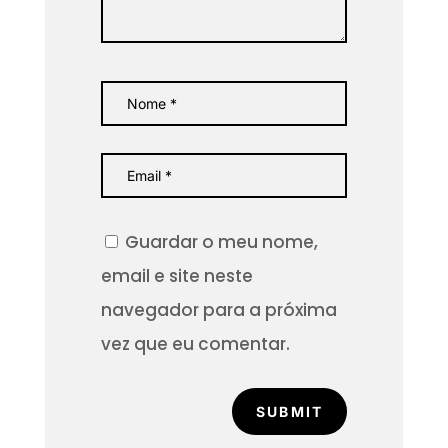
Guardar o meu nome,
email e site neste
navegador para a próxima
vez que eu comentar.
SUBMIT