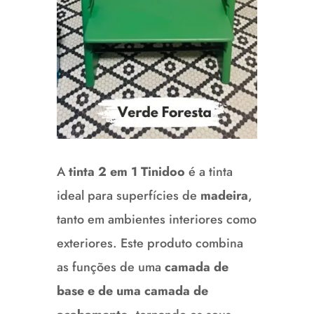
A
tinta 2 em 1 Tinidoo
é a tinta
ideal para superfícies de
madeira
,
tanto em ambientes interiores como
exteriores.
Este produto combina
as funções de uma
camada de
base e de uma camada de