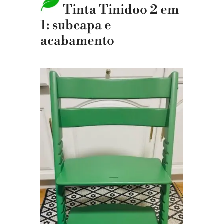
Tinta Tinidoo 2 em
1: subcapa e
acabamento