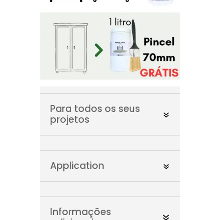
Para todos os seus
projetos
Application
Informações