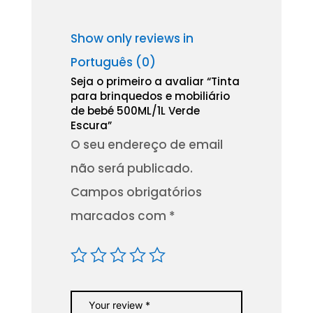
Show only reviews in
Português (0)
Seja o primeiro a avaliar “Tinta
para brinquedos e mobiliário
de bebé 500ML/1L Verde
Escura”
O seu endereço de email
não será publicado.
Campos obrigatórios
marcados com
*