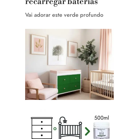
recarregar baterias
Vai adorar este verde profundo