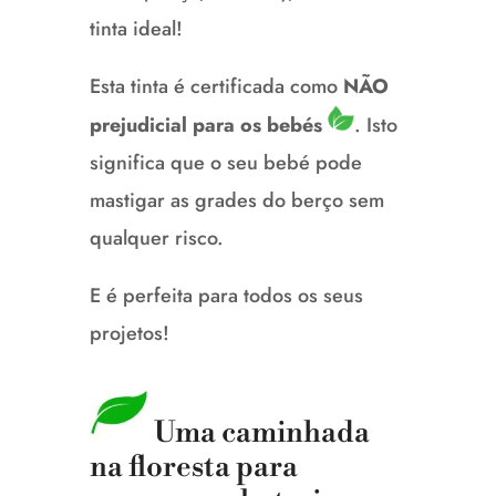
tinta ideal!
Esta tinta é certificada como
NÃO
prejudicial para os bebés
.
Isto
significa que o seu bebé pode
mastigar as grades do berço sem
qualquer risco.
E é perfeita para todos os seus
projetos!
U
ma caminhada
na floresta para