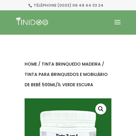
TÉLÉPHONE
(0033) 06 49 44 33 24
HOME
/
TINTA BRINQUEDO MADEIRA
/
TINTA PARA BRINQUEDOS E MOBILIÁRIO
DE BEBÉ 500ML/1L VERDE ESCURA