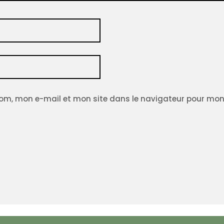
om, mon e-mail et mon site dans le navigateur pour mo