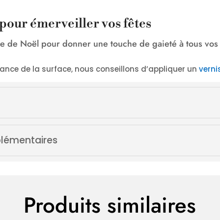
pour émerveiller vos fêtes
ge de Noël pour donner une touche de gaieté à tous vos 
tance de la surface, nous conseillons d’appliquer un
verni
lémentaires
Produits similaires