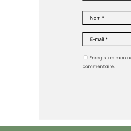
Enregistrer mon n
commentaire.