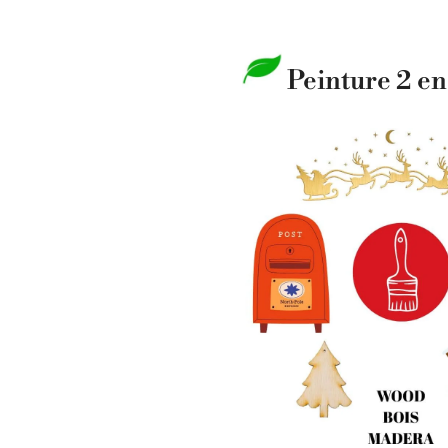
Peinture 2 en 