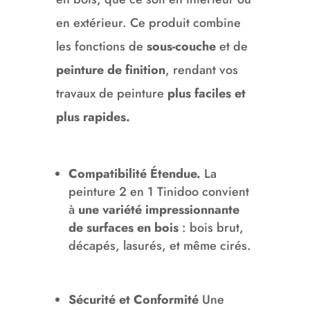
en extérieur. Ce produit combine
les fonctions de
sous-couche
et de
peinture de finition
, rendant vos
travaux de peinture
plus faciles et
plus rapides.
Compatibilité Étendue.
La
peinture 2 en 1 Tinidoo convient
à
une variété impressionnante
de surfaces en bois
: bois brut,
décapés, lasurés, et même cirés.
Sécurité et Conformité
Une