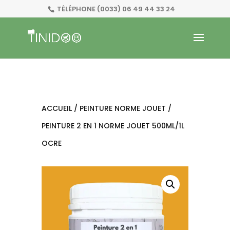
TÉLÉPHONE
(0033) 06 49 44 33 24
ACCUEIL
/
PEINTURE NORME JOUET
/
PEINTURE 2 EN 1 NORME JOUET 500ML/1L
OCRE