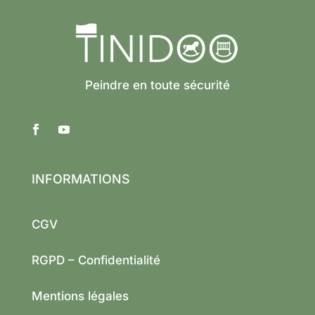
Peindre en toute sécurité
INFORMATIONS
CGV
RGPD – Confidentialité
Mentions légales