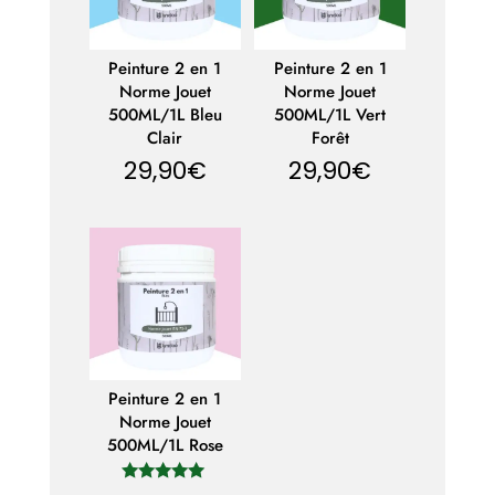
Peinture 2 en 1
Peinture 2 en 1
Norme Jouet
Norme Jouet
500ML/1L Bleu
500ML/1L Vert
Clair
Forêt
29,90
€
29,90
€
Peinture 2 en 1
Norme Jouet
500ML/1L Rose
Note