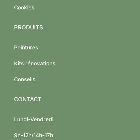
Cookies
PRODUITS
Peintures
Kits rénovations
Conseils
CONTACT
Lundi-Vendredi
9h-12h/14h-17h