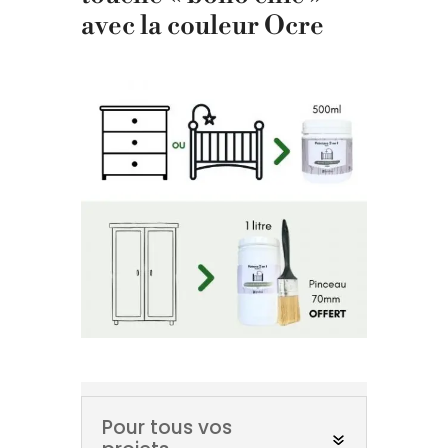
avec la couleur Ocre
Pour tous vos