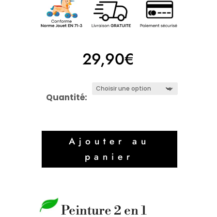
29,90
€
Quantité:
Ajouter au
panier
Peinture 2 en 1