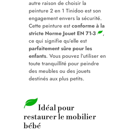
autre raison de choisir la
peinture 2 en 1 Tinidoo est son
engagement envers la sécurité.
Cette peinture est
conforme à la
stricte Norme Jouet EN 71-3
,
ce qui signifie qu’elle est
parfaitement sûre pour les
enfants
. Vous pouvez l’utiliser en
toute tranquillité pour peindre
des meubles ou des jouets
destinés aux plus petits.
Idéal pour
restaurer le mobilier
bébé