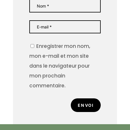
Enregistrer mon nom,
mon e-mail et mon site
dans le navigateur pour
mon prochain
commentaire.
ENVOI