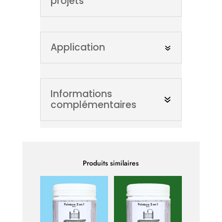
projets
Application
Informations
complémentaires
Produits similaires