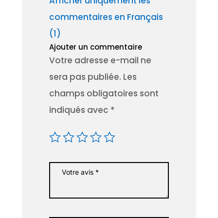
Afficher uniquement les
commentaires en Français
(1)
Ajouter un commentaire
Votre adresse e-mail ne
sera pas publiée.
Les
champs obligatoires sont
indiqués avec
*