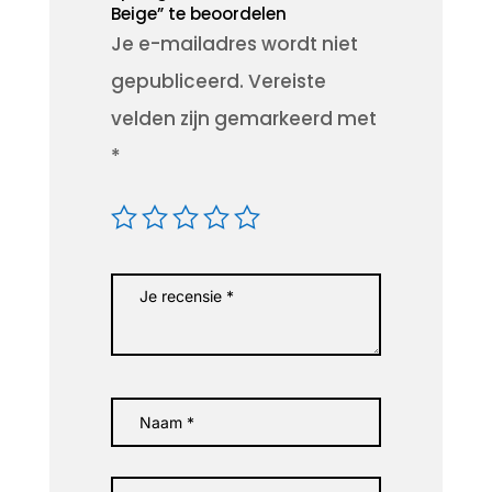
Beige” te beoordelen
Je e-mailadres wordt niet
gepubliceerd.
Vereiste
velden zijn gemarkeerd met
*