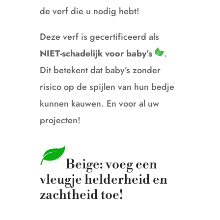
de verf die u nodig hebt!
Deze verf is gecertificeerd als
NIET-schadelijk voor baby’s
.
Dit betekent dat baby’s zonder
risico op de spijlen van hun bedje
kunnen kauwen.
En voor al uw
projecten!
Beige: voeg een
vleugje helderheid en
zachtheid toe!