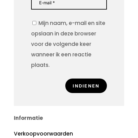
Mijn naam, e-mail en site
opslaan in deze browser
voor de volgende keer
wanneer ik een reactie
plaats.
INDIENEN
Informatie
Verkoopvoorwaarden