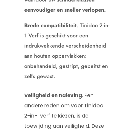
eenvoudiger en sneller verlopen.
Brede compatibiliteit
.
Tinidoo 2-in-
1 Verf is geschikt voor een
indrukwekkende verscheidenheid
aan houten oppervlakken:
onbehandeld, gestript, gebeitst en
zelfs gewaxt.
Veiligheid en naleving
. Een
andere reden om voor Tinidoo
2-in-1 verf te kiezen, is de
toewijding aan veiligheid.
Deze