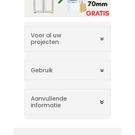
Voor al uw
projecten
Gebruik
Aanvullende
informatie