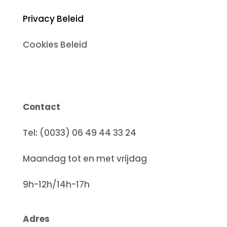
Privacy Beleid
Cookies Beleid
Contact
Tel: (0033) 06 49 44 33 24
Maandag tot en met vrijdag
9h-12h/14h-17h
Adres