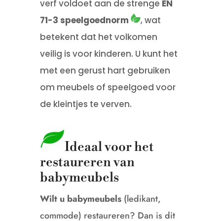
verf voldoet aan de strenge
EN
71-3 speelgoednorm
, wat
betekent dat het volkomen
veilig is voor kinderen.
U kunt het
met een gerust hart gebruiken
om meubels of speelgoed voor
de kleintjes te verven.
Ideaal voor het
restaureren van
babymeubels
Wilt u babymeubels
(ledikant,
commode) restaureren? Dan is dit