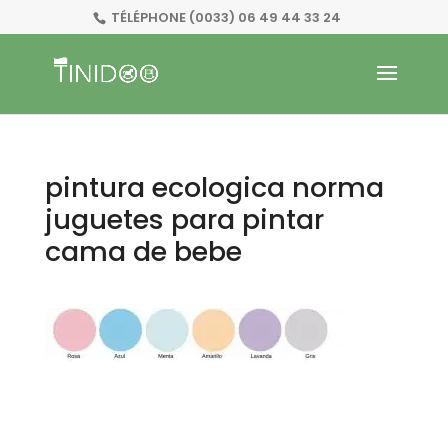
TÉLÉPHONE
(0033) 06 49 44 33 24
pintura ecologica norma
juguetes para pintar
cama de bebe