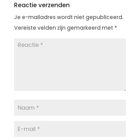
Reactie verzenden
Je e-mailadres wordt niet gepubliceerd.
Vereiste velden zijn gemarkeerd met
*