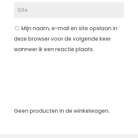
Mijn naam, e-mail en site opslaan in
deze browser voor de volgende keer
wanneer ik een reactie plaats.
Geen producten in de winkelwagen.