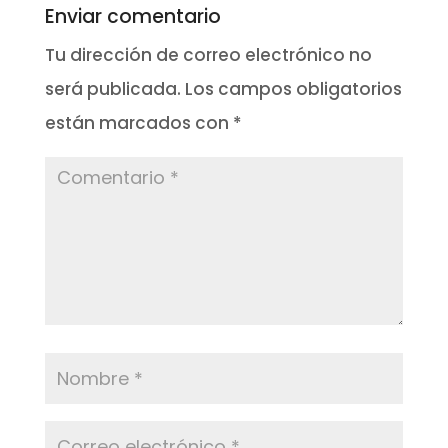
Enviar comentario
Tu dirección de correo electrónico no
será publicada.
Los campos obligatorios
están marcados con
*