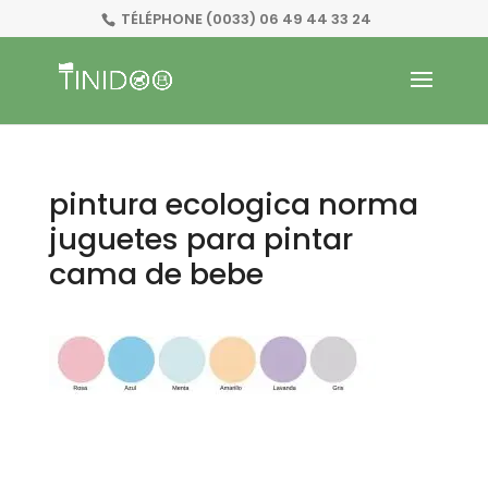
TÉLÉPHONE
(0033) 06 49 44 33 24
pintura ecologica norma
juguetes para pintar
cama de bebe