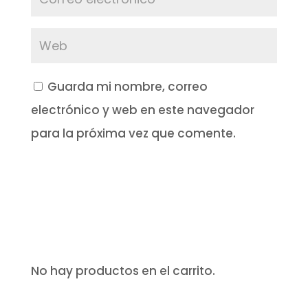
Guarda mi nombre, correo
electrónico y web en este navegador
para la próxima vez que comente.
No hay productos en el carrito.