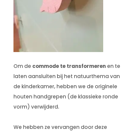
Om de
commode te transformeren
en te
laten aansluiten bij het natuurthema van
de kinderkamer, hebben we de originele
houten handgrepen (de klassieke ronde
vorm) verwijderd.
We hebben ze vervangen door deze