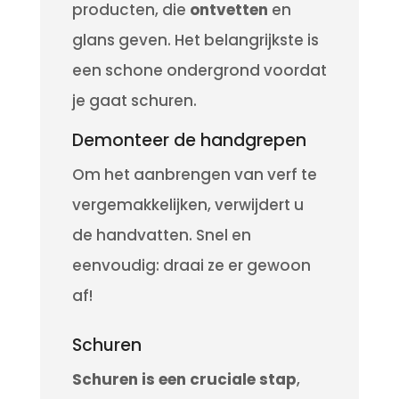
producten, die
ontvetten
en
glans geven.
Het belangrijkste is
een schone ondergrond voordat
je gaat schuren.
Demonteer de handgrepen
Om het aanbrengen van verf te
vergemakkelijken, verwijdert u
de handvatten.
Snel en
eenvoudig: draai ze er gewoon
af!
Schuren
Schuren is een cruciale stap
,