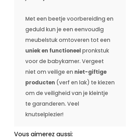
Met een beetje voorbereiding en
geduld kun je een eenvoudig
meubelstuk omtoveren tot een
uniek en functioneel
pronkstuk
voor de babykamer.
Vergeet
niet om veilige en
niet-giftige
producten
(verf en lak) te kiezen
om de veiligheid van je kleintje
te garanderen.
Veel
knutselplezier!
Vous aimerez aussi: