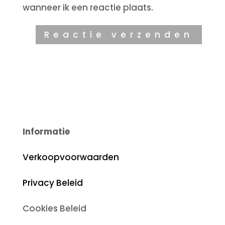
wanneer ik een reactie plaats.
Informatie
Verkoopvoorwaarden
Privacy Beleid
Cookies Beleid