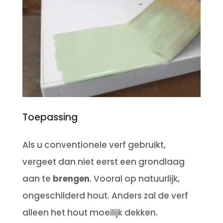
Toepassing
Als u conventionele verf gebruikt,
vergeet dan niet eerst een grondlaag
aan te
brengen
.
Vooral op natuurlijk,
ongeschilderd hout.
Anders zal de verf
alleen het hout moeilijk dekken.