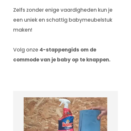
Zelfs zonder enige vaardigheden kun je
een uniek en schattig babymeubelstuk
maken!
Volg onze
4-stappengids om de
commode van je baby op te knappen.