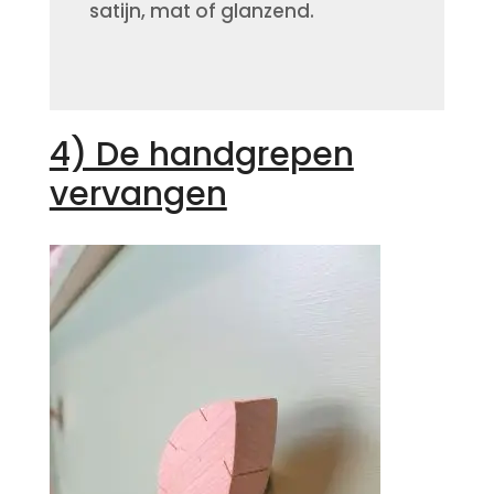
satijn, mat of glanzend.
4) De handgrepen
vervangen