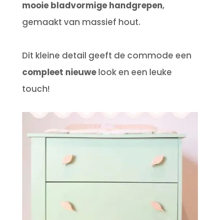
mooie bladvormige handgrepen
,
gemaakt van massief hout.
Dit kleine detail geeft de commode een
compleet nieuwe
look en een leuke
touch!