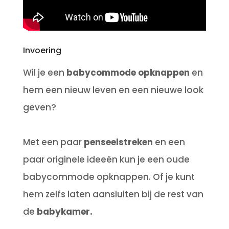
Invoering
Wil je een
babycommode opknappen
en
hem een ​​nieuw leven en een nieuwe look
geven?
Met een paar
penseelstreken
en een
paar originele ideeën kun je een oude
babycommode opknappen.
Of je kunt
hem zelfs laten aansluiten bij de rest van
de
babykamer.