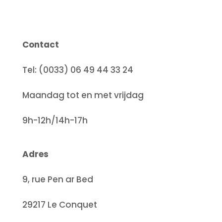
Contact
Tel: (0033) 06 49 44 33 24
Maandag tot en met vrijdag
9h-12h/14h-17h
Adres
9, rue Pen ar Bed
29217 Le Conquet