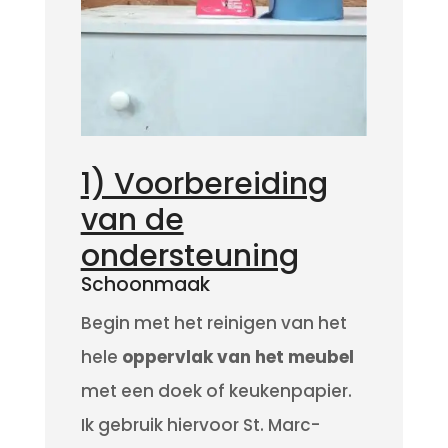
1) Voorbereiding
van de
ondersteuning
Schoonmaak
Begin met het reinigen van het
hele
oppervlak van het meubel
met een doek of keukenpapier.
Ik gebruik hiervoor St. Marc-