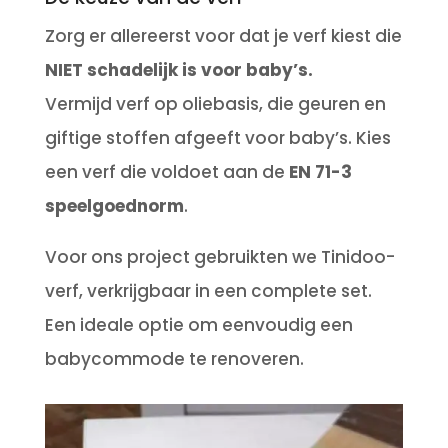
Zorg er allereerst voor dat je verf kiest die
NIET schadelijk is voor baby’s.
Vermijd verf op oliebasis, die geuren en
giftige stoffen afgeeft voor baby’s.
Kies
een verf die voldoet aan de
EN 71-3
speelgoednorm
.
Voor ons project gebruikten we Tinidoo-
verf, verkrijgbaar in een complete set.
Een ideale optie om eenvoudig een
babycommode te renoveren.