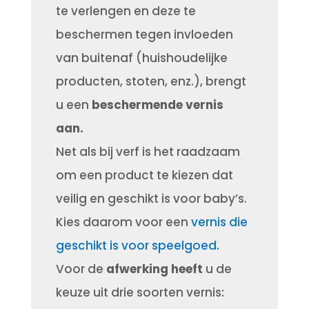
te verlengen en deze te
beschermen tegen invloeden
van buitenaf (huishoudelijke
producten, stoten, enz.), brengt
u een
beschermende vernis
aan.
Net als bij verf is het raadzaam
om een ​​product te kiezen dat
veilig en geschikt is voor baby’s.
Kies daarom voor een
vernis die
geschikt is voor speelgoed.
Voor de
afwerking heeft
u de
keuze uit drie soorten vernis: