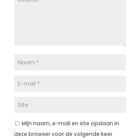
Mijn naam, e-mail en site opslaan in
deze browser voor de volgende keer