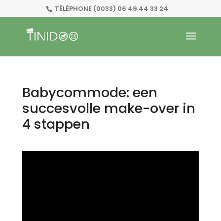
TÉLÉPHONE
(0033) 06 49 44 33 24
Babycommode: een
succesvolle make-over in
4 stappen