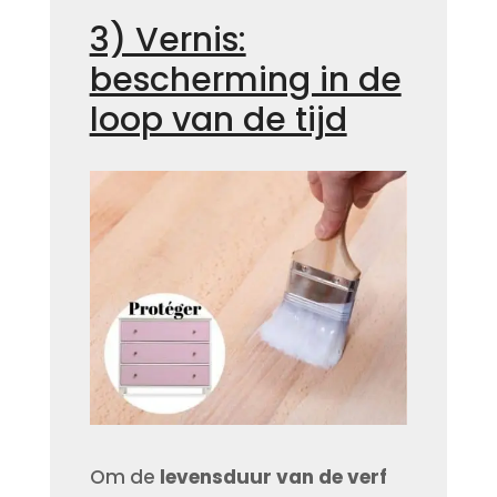
3) Vernis:
bescherming in de
loop van de tijd
Om de
levensduur van de verf