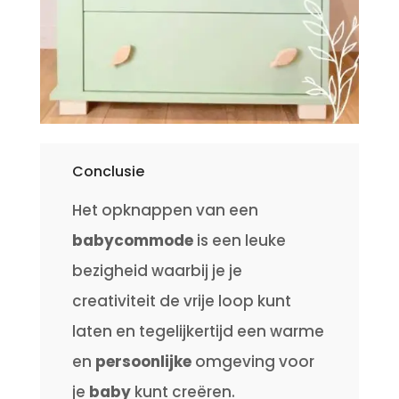
Conclusie
Het opknappen van een
babycommode
is een leuke
bezigheid waarbij je je
creativiteit de vrije loop kunt
laten en tegelijkertijd een warme
en
persoonlijke
omgeving voor
je
baby
kunt creëren.