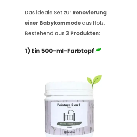
Das ideale Set zur
Renovierung
einer Babykommode
aus Holz.
Bestehend aus
3 Produkten
:
1) Ein 500-ml-Farbtopf