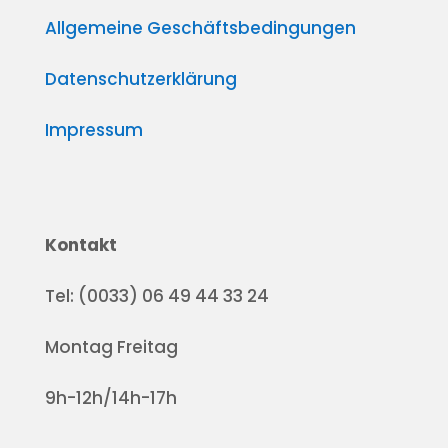
Allgemeine Geschäftsbedingungen
Datenschutzerklärung
Impressum
Kontakt
Tel: (0033) 06 49 44 33 24
Montag Freitag
9h-12h/14h-17h