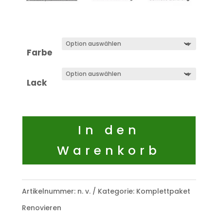
Farbe
Lack
In den
Warenkorb
Artikelnummer:
n. v.
Kategorie:
Komplettpaket
Renovieren