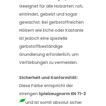
Geeignet für alle Holzarten: roh,
entrindet, gebeizt und sogar
gewachst. Bei gerbstoffreichen
Hölzern wie Eiche oder Kastanie
ist jedoch eine spezielle
gerbstoffbeständige
Grundierung erforderlich, um
Verfärbungen zu vermeiden.
Sicherheit und Konformität:
Diese Farbe entspricht der
strengen
Spielzeugnorm EN 71-3
und ist somit absolut sicher