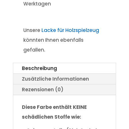
Werktagen
Unsere
Lacke für Holzspielzeug
könnten Ihnen ebenfalls
gefallen.
Beschreibung
Zusätzliche Informationen
Rezensionen (0)
Diese Farbe enthält KEINE
schädlichen Stoffe wie: