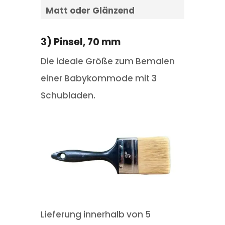
Matt oder Glänzend
3) Pinsel, 70 mm
Die ideale Größe zum Bemalen
einer Babykommode mit 3
Schubladen.
Lieferung innerhalb von 5