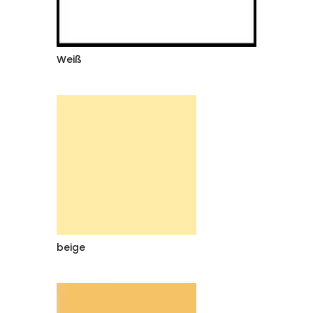
Weiß
beige