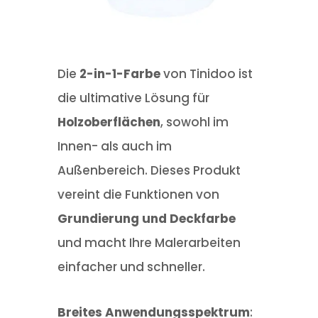
Die
2-in-1-Farbe
von Tinidoo ist
die ultimative Lösung für
Holzoberflächen
, sowohl im
Innen- als auch im
Außenbereich. Dieses Produkt
vereint die Funktionen von
Grundierung und Deckfarbe
und macht Ihre Malerarbeiten
einfacher und schneller.
Breites Anwendungsspektrum
: