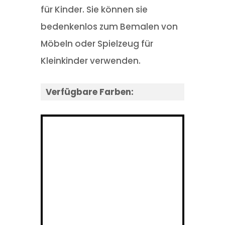
für Kinder. Sie können sie
bedenkenlos zum Bemalen von
Möbeln oder Spielzeug für
Kleinkinder verwenden.
Verfügbare Farben: