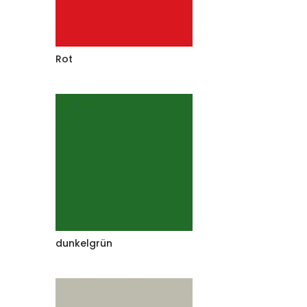
Rot
dunkelgrün