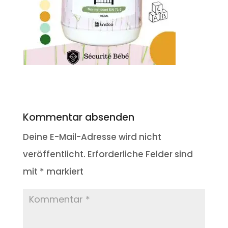
Kommentar absenden
Deine E-Mail-Adresse wird nicht
veröffentlicht.
Erforderliche Felder sind
mit
*
markiert