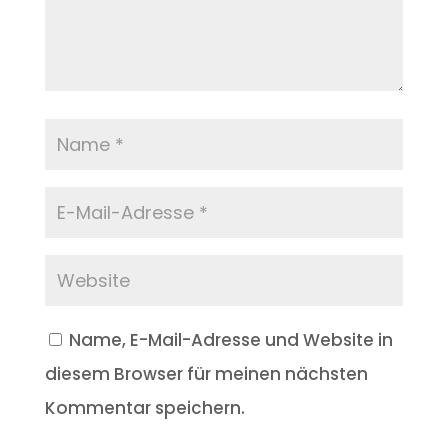
Name, E-Mail-Adresse und Website in
diesem Browser für meinen nächsten
Kommentar speichern.