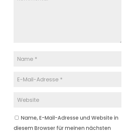
Name, E-Mail-Adresse und Website in
diesem Browser für meinen nächsten