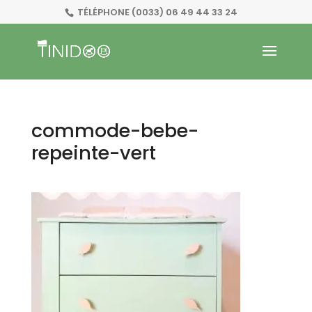
TÉLÉPHONE
(0033) 06 49 44 33 24
commode-bebe-
repeinte-vert