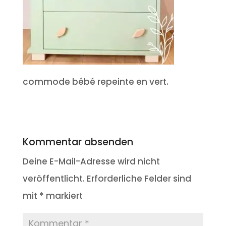
commode bébé repeinte en vert.
Kommentar absenden
Deine E-Mail-Adresse wird nicht
veröffentlicht.
Erforderliche Felder sind
mit
*
markiert