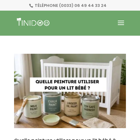
TÉLÉPHONE
(0033) 06 49 44 33 24