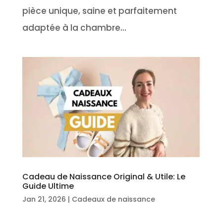
pièce unique, saine et parfaitement
adaptée à la chambre...
Cadeau de Naissance Original & Utile: Le
Guide Ultime
Jan 21, 2026
|
Cadeaux de naissance