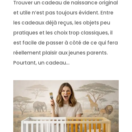
Trouver un cadeau de naissance original
et utile n’est pas toujours évident. Entre
les cadeaux déjà reçus, les objets peu
pratiques et les choix trop classiques, il
est facile de passer à côté de ce qui fera
réellement plaisir aux jeunes parents.
Pourtant, un cadeau...