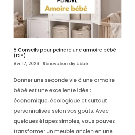
5 Conseils pour peindre une armoire bébé
(DIY)
Avr 17, 2026
|
Rénovation diy bébé
Donner une seconde vie à une armoire
bébé est une excellente idée :
économique, écologique et surtout
personnalisée selon vos goûts. Avec
quelques étapes simples, vous pouvez
transformer un meuble ancien en une