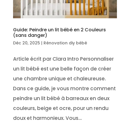
Guide: Peindre un lit bébé en 2 Couleurs
(sans danger)
Déc 20, 2025
|
Rénovation diy bébé
Article écrit par Clara Intro Personnaliser
un lit bébé est une belle façon de créer
une chambre unique et chaleureuse.
Dans ce guide, je vous montre comment
peindre un lit bébé à barreaux en deux
couleurs, beige et ocre, pour un rendu
doux et harmonieux. Vous...