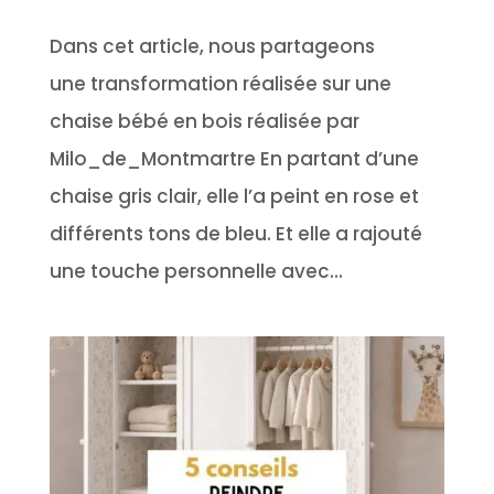
Dans cet article, nous partageons
une transformation réalisée sur une
chaise bébé en bois réalisée par
Milo_de_Montmartre En partant d’une
chaise gris clair, elle l’a peint en rose et
différents tons de bleu. Et elle a rajouté
une touche personnelle avec...