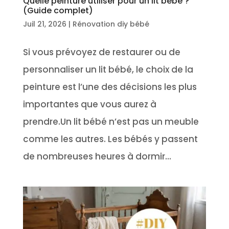
Quelle peinture utiliser pour un lit bébé ?
(Guide complet)
Juil 21, 2026
|
Rénovation diy bébé
Si vous prévoyez de restaurer ou de
personnaliser un lit bébé, le choix de la
peinture est l’une des décisions les plus
importantes que vous aurez à
prendre.Un lit bébé n’est pas un meuble
comme les autres. Les bébés y passent
de nombreuses heures à dormir...