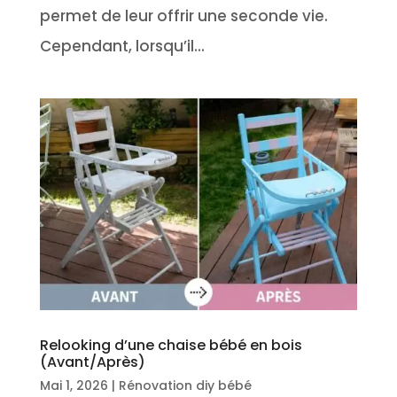
permet de leur offrir une seconde vie.
Cependant, lorsqu’il...
Relooking d’une chaise bébé en bois
(Avant/Après)
Mai 1, 2026
|
Rénovation diy bébé