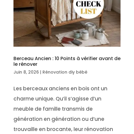
Berceau Ancien : 10 Points à vérifier avant de
le rénover
Juin 8, 2026
|
Rénovation diy bébé
Les berceaux anciens en bois ont un
charme unique. Qu’il s’agisse d’un
meuble de famille transmis de
génération en génération ou d’une
trouvaille en brocante, leur rénovation