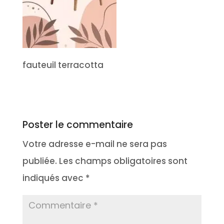
fauteuil terracotta
Poster le commentaire
Votre adresse e-mail ne sera pas
publiée.
Les champs obligatoires sont
indiqués avec
*