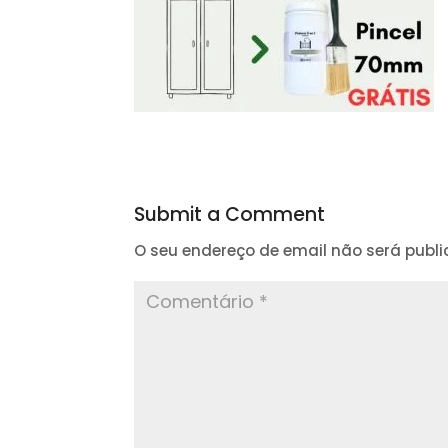
Submit a Comment
O seu endereço de email não será publi