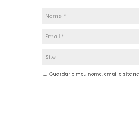
Guardar o meu nome, email e site n