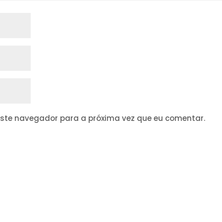
este navegador para a próxima vez que eu comentar.