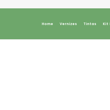
Home
Vernizes
Tintas
Kit