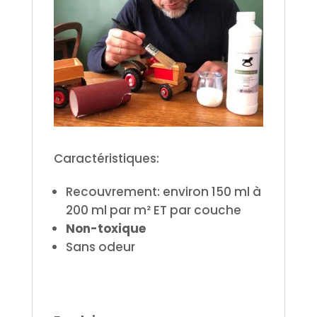
Caractéristiques:
Recouvrement: environ 150 ml à
200 ml par m² ET par couche
Non-toxique
Sans odeur