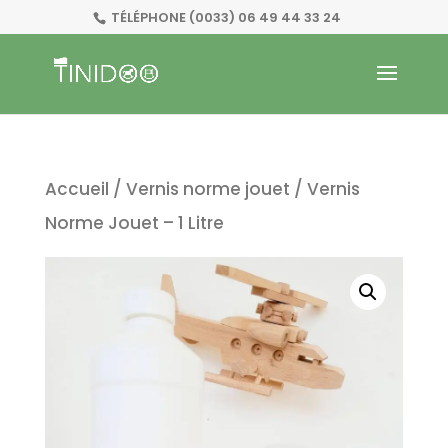
TÉLÉPHONE
(0033) 06 49 44 33 24
Accueil
/
Vernis norme jouet
/ Vernis
Norme Jouet – 1 Litre