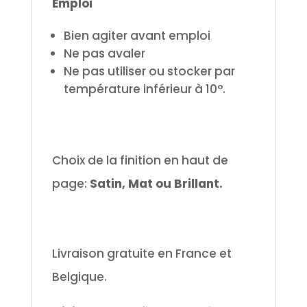
Emploi
Bien agiter avant emploi
Ne pas avaler
Ne pas utiliser ou stocker par
température inférieur à 10°.
Choix de la finition en haut de
page:
Satin, Mat ou Brillant.
Livraison gratuite en France et
Belgique.