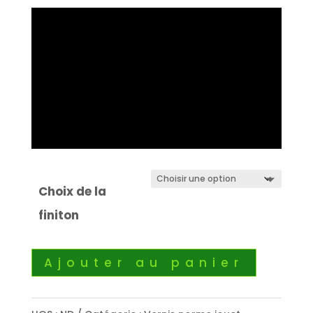
Choix de la
finiton
Ajouter au panier