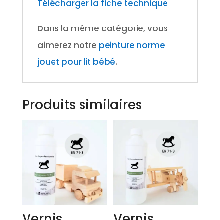
Télécharger la fiche technique
Dans la même catégorie, vous
aimerez notre
peinture norme
jouet pour lit bébé
.
Produits similaires
Vernis
Vernis