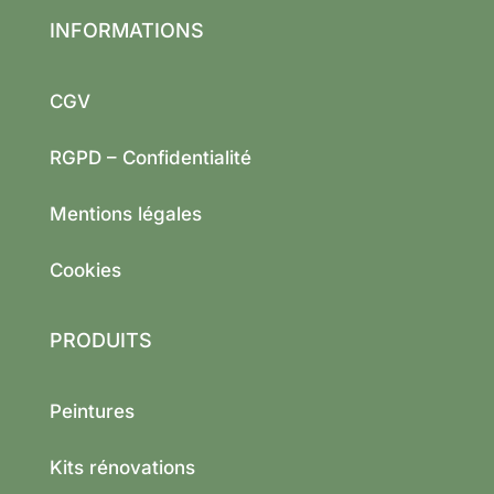
INFORMATIONS
CGV
RGPD – Confidentialité
Mentions légales
Cookies
PRODUITS
Peintures
Kits rénovations