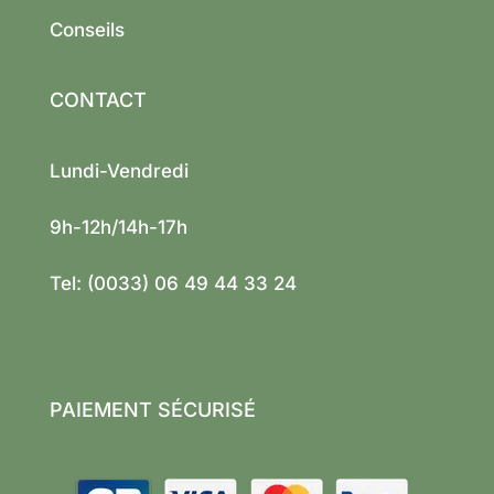
Conseils
CONTACT
Lundi-Vendredi
9h-12h/14h-17h
Tel: (0033) 06 49 44 33 24
PAIEMENT SÉCURISÉ