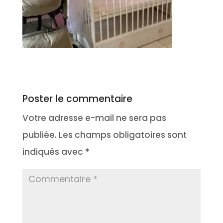
Poster le commentaire
Votre adresse e-mail ne sera pas
publiée.
Les champs obligatoires sont
indiqués avec
*