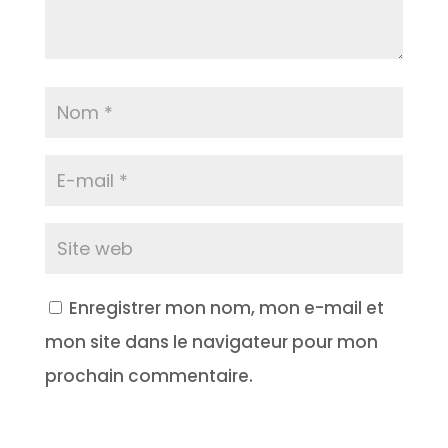
Enregistrer mon nom, mon e-mail et
mon site dans le navigateur pour mon
prochain commentaire.