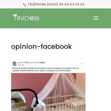
TÉLÉPHONE
(0033) 06 49 44 33 24
opinion-facebook