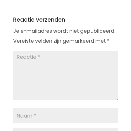
Reactie verzenden
Je e-mailadres wordt niet gepubliceerd.
Vereiste velden zijn gemarkeerd met
*