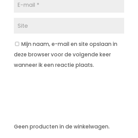
Mijn naam, e-mail en site opslaan in
deze browser voor de volgende keer
wanneer ik een reactie plaats.
Geen producten in de winkelwagen.