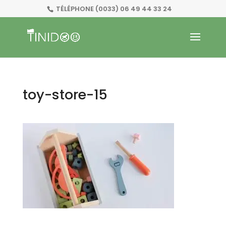
TÉLÉPHONE
(0033) 06 49 44 33 24
toy-store-15