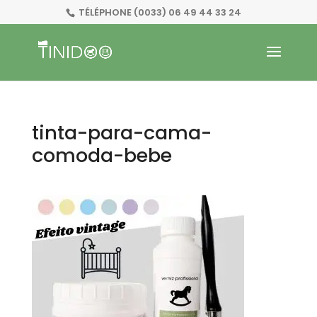
TÉLÉPHONE
(0033) 06 49 44 33 24
tinta-para-cama-
comoda-bebe