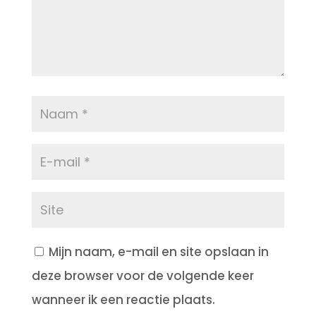
Mijn naam, e-mail en site opslaan in
deze browser voor de volgende keer
wanneer ik een reactie plaats.