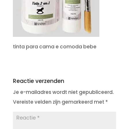
tinta para cama e comoda bebe
Reactie verzenden
Je e-mailadres wordt niet gepubliceerd.
Vereiste velden zijn gemarkeerd met
*