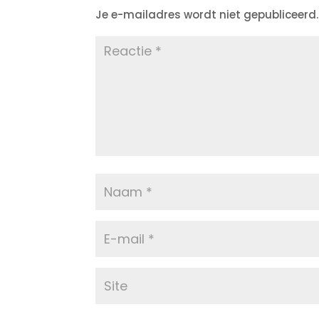
Je e-mailadres wordt niet gepubliceerd.