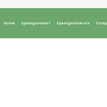
Home
Speelgoedverf
Speelgoedvernis
Comp