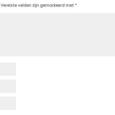
Vereiste velden zijn gemarkeerd met
*