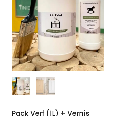
Pack Verf (1L) + Vernis