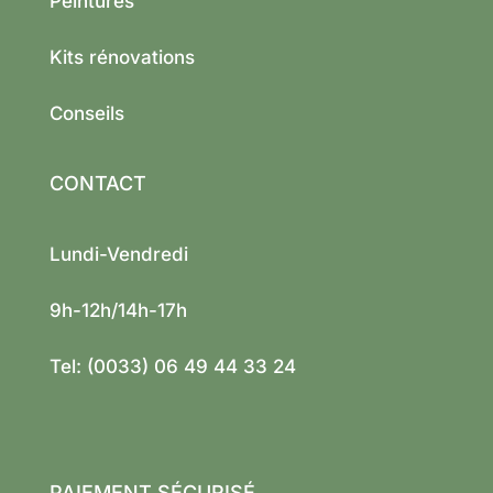
Peintures
Kits rénovations
Conseils
CONTACT
Lundi-Vendredi
9h-12h/14h-17h
Tel: (0033) 06 49 44 33 24
PAIEMENT SÉCURISÉ