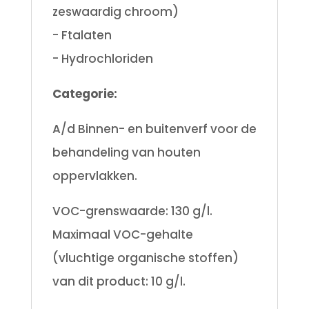
zeswaardig chroom)
- Ftalaten
- Hydrochloriden
Categorie:
A/d Binnen- en buitenverf voor de
behandeling van houten
oppervlakken.
VOC-grenswaarde: 130 g/l.
Maximaal VOC-gehalte
(vluchtige organische stoffen)
van dit product: 10 g/l.