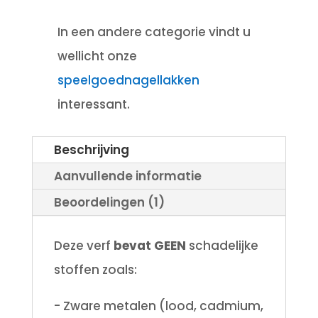
In een andere categorie vindt u
wellicht onze
speelgoednagellakken
interessant.
Beschrijving
Aanvullende informatie
Beoordelingen (1)
Deze verf
bevat GEEN
schadelijke
stoffen zoals:
- Zware metalen (lood, cadmium,