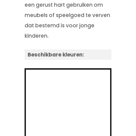
een gerust hart gebruiken om
meubels of speelgoed te verven
dat bestemd is voor jonge
kinderen.
Beschikbare kleuren: