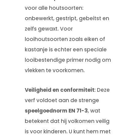
voor alle houtsoorten:
onbewerkt, gestript, gebeitst en
zelfs gewaxt. Voor
looihoutsoorten zoals eiken of
kastanje is echter een speciale
looibestendige primer nodig om
vlekken te voorkomen.
Veiligheid en conformiteit
: Deze
verf voldoet aan de strenge
speelgoednorm EN 71-3
, wat
betekent dat hij volkomen veilig
is voor kinderen. U kunt hem met