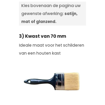
Kies bovenaan de pagina uw
gewenste afwerking:
satijn,
mat of glanzend.
3) Kwast van 70 mm
Ideale maat voor het schilderen
van een houten kast