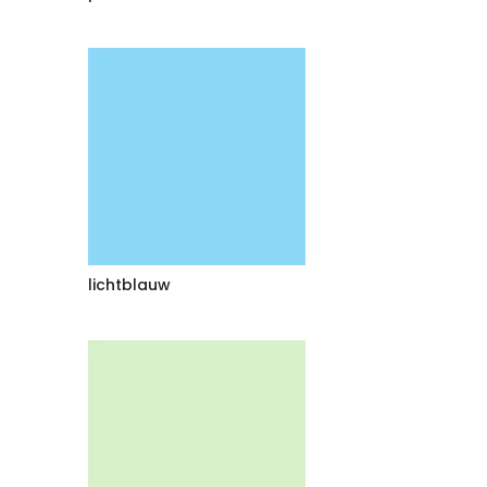
lichtblauw