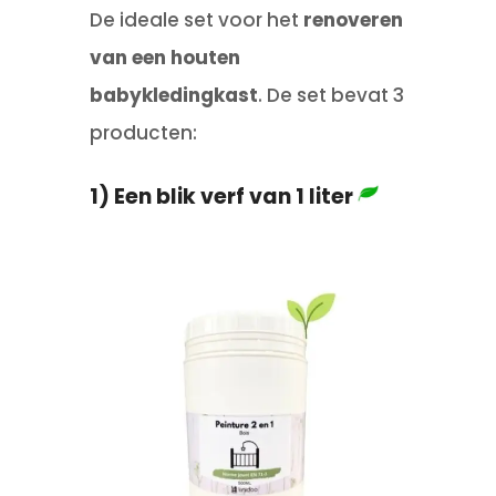
De ideale set voor het
renoveren
van een houten
babykledingkast
. De set bevat 3
producten:
1) Een blik verf van 1 liter