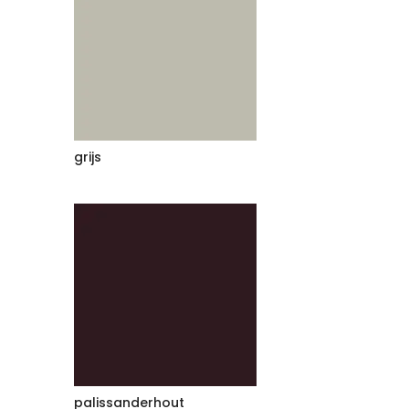
grijs
palissanderhout