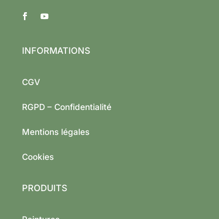
INFORMATIONS
CGV
RGPD – Confidentialité
Mentions légales
Cookies
PRODUITS