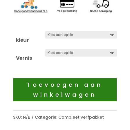
kleur
Vernis
Toevoegen aan
winkelwagen
SKU:
N/B
Categorie:
Compleet verfpakket