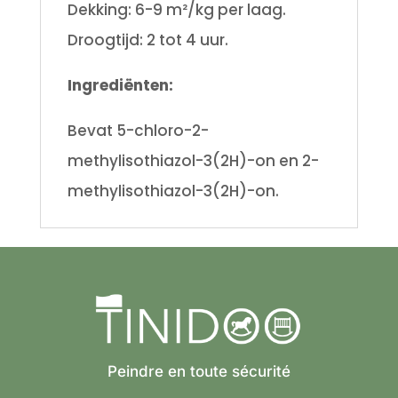
Dekking: 6-9 m²/kg per laag.
Droogtijd: 2 tot 4 uur.
Ingrediënten:
Bevat 5-chloro-2-
methylisothiazol-3(2H)-on en 2-
methylisothiazol-3(2H)-on.
Peindre en toute sécurité