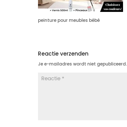
peinture pour meubles bébé
Reactie verzenden
Je e-mailadres wordt niet gepubliceerd.