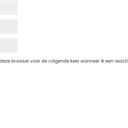
 deze browser voor de volgende keer wanneer ik een react