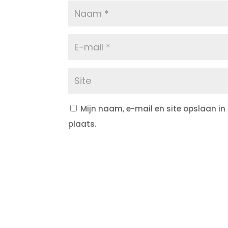
Mijn naam, e-mail en site opslaan in
plaats.