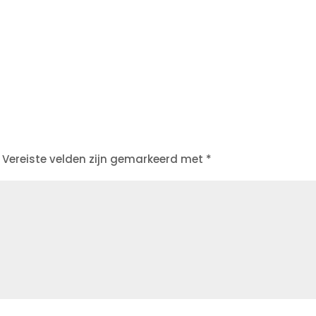
Vereiste velden zijn gemarkeerd met
*