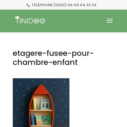
TÉLÉPHONE
(0033) 06 49 44 33 24
etagere-fusee-pour-
chambre-enfant