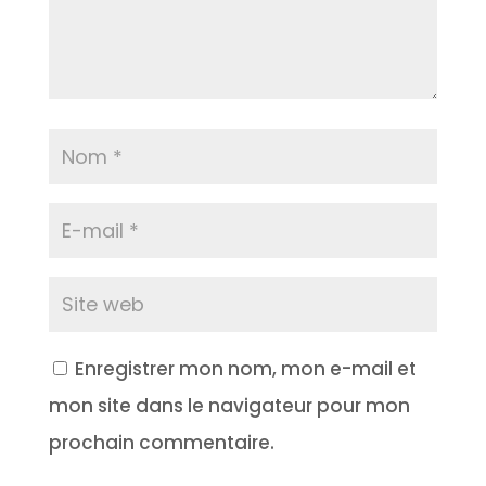
Enregistrer mon nom, mon e-mail et
mon site dans le navigateur pour mon
prochain commentaire.