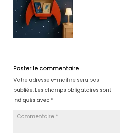
Poster le commentaire
Votre adresse e-mail ne sera pas
publiée.
Les champs obligatoires sont
indiqués avec
*