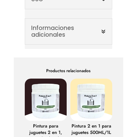
Informaciones
adicionales
Productos relacionados
Pintura para
Pintura 2 en 1 para
juguetes 2 en 1,
juguetes 500ML/1L