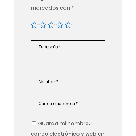
marcados con
*
Guarda mi nombre,
correo electrónico y web en