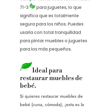
71-3
para juguetes, lo que
significa que es totalmente
segura para los niños.
Puedes
usarla con total tranquilidad
para pintar muebles o juguetes
para los más pequeños.
Ideal para
restaurar muebles de
bebé.
Si quieres restaurar muebles de
bebé (cuna, cómoda), ¡esta es la