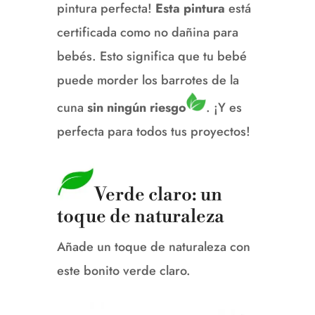
pintura perfecta!
Esta pintura
está
certificada como no dañina para
bebés.
Esto significa que tu bebé
puede morder los barrotes de la
cuna
sin ningún riesgo
.
¡Y es
perfecta para todos tus proyectos!
V
erde claro: un
toque de naturaleza
Añade un toque de naturaleza con
este bonito verde claro.