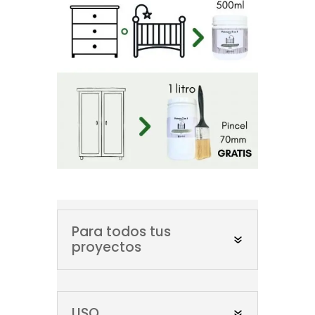
Para todos tus
proyectos
USO