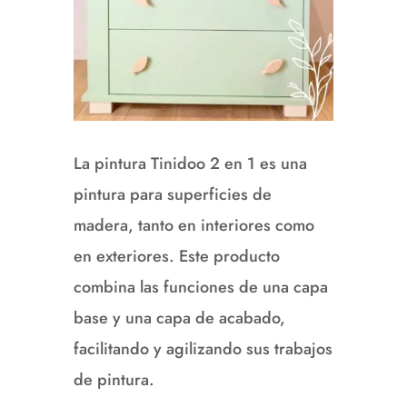
La pintura Tinidoo 2 en 1 es una
pintura para superficies de
madera, tanto en interiores como
en exteriores.
Este producto
combina las funciones de una capa
base y una capa de acabado,
facilitando y agilizando sus trabajos
de pintura.