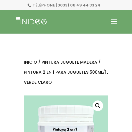
TÉLÉPHONE
(0033) 06 49 44 33 24
INICIO
/
PINTURA JUGUETE MADERA
/
PINTURA 2 EN 1 PARA JUGUETES 500ML/1L
VERDE CLARO