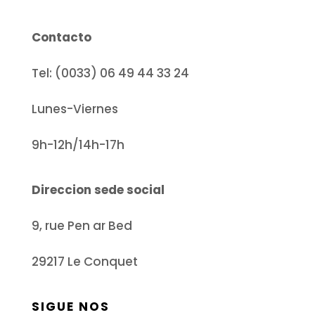
Contacto
Tel: (0033) 06 49 44 33 24
Lunes-Viernes
9h-12h/14h-17h
Direccion sede social
9, rue Pen ar Bed
29217 Le Conquet
SIGUE NOS