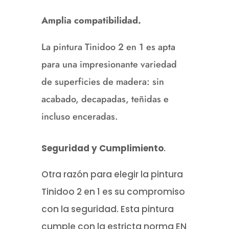
Amplia compatibilidad.
La pintura Tinidoo 2 en 1 es apta
para una impresionante variedad
de superficies de madera: sin
acabado, decapadas, teñidas e
incluso enceradas.
Seguridad y Cumplimiento
.
Otra razón para elegir la pintura
Tinidoo 2 en 1 es su compromiso
con la seguridad.
Esta pintura
cumple con la estricta norma EN