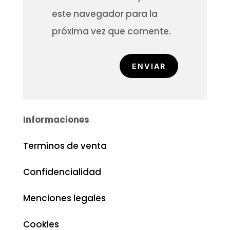
este navegador para la
próxima vez que comente.
ENVIAR
Informaciones
Terminos de venta
Confidencialidad
Menciones legales
Cookies