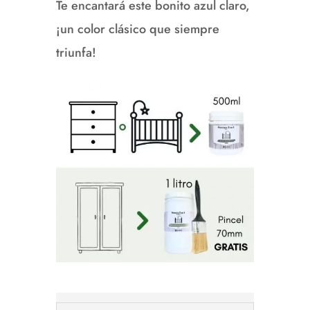
Te encantará este bonito azul claro,
¡un color clásico que siempre
triunfa!