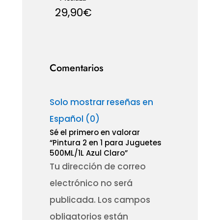
29,90
€
Comentarios
Solo mostrar reseñas en
Español (0)
Sé el primero en valorar
“Pintura 2 en 1 para Juguetes
500ML/1L Azul Claro”
Tu dirección de correo
electrónico no será
publicada.
Los campos
obligatorios están