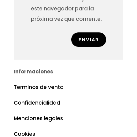
este navegador para la
próxima vez que comente.
ENVIAR
Informaciones
Terminos de venta
Confidencialidad
Menciones legales
Cookies