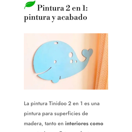
Pintura 2 en 1:
pintura y acabado
La pintura Tinidoo 2 en 1 es una
pintura para superficies de
madera, tanto en
interiores como