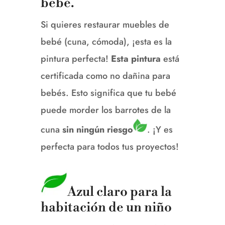
bebé.
Si quieres restaurar muebles de
bebé (cuna, cómoda), ¡esta es la
pintura perfecta!
Esta pintura
está
certificada como no dañina para
bebés.
Esto significa que tu bebé
puede morder los barrotes de la
cuna
sin ningún riesgo
.
¡Y es
perfecta para todos tus proyectos!
Azul claro para la
habitación de un niño