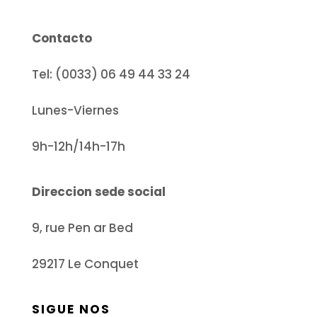
Contacto
Tel: (0033) 06 49 44 33 24
Lunes-Viernes
9h-12h/14h-17h
Direccion sede social
9, rue Pen ar Bed
29217 Le Conquet
SIGUE NOS