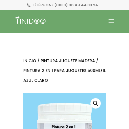
TÉLÉPHONE
(0033) 06 49 44 33 24
INICIO
/
PINTURA JUGUETE MADERA
/
PINTURA 2 EN 1 PARA JUGUETES 500ML/1L
AZUL CLARO