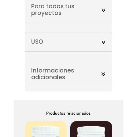
Para todos tus
proyectos
USO
Informaciones
adicionales
Productos relacionados