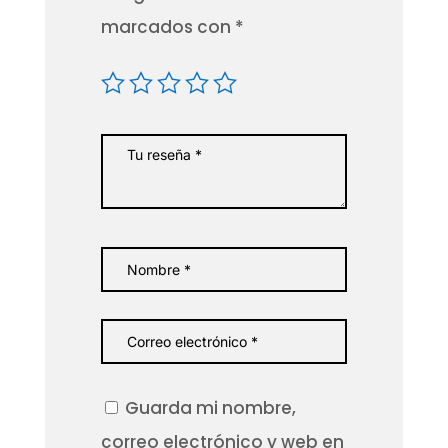
marcados con
*
Guarda mi nombre,
correo electrónico y web en