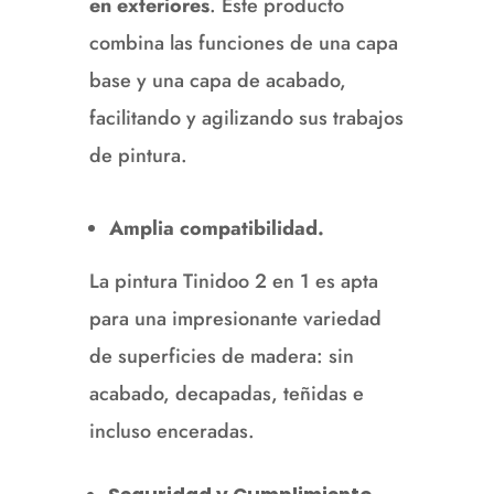
en exteriores
.
Este producto
combina las funciones de una capa
base y una capa de acabado,
facilitando y agilizando sus trabajos
de pintura.
Amplia compatibilidad.
La pintura Tinidoo 2 en 1 es apta
para una impresionante variedad
de superficies de madera: sin
acabado, decapadas, teñidas e
incluso enceradas.