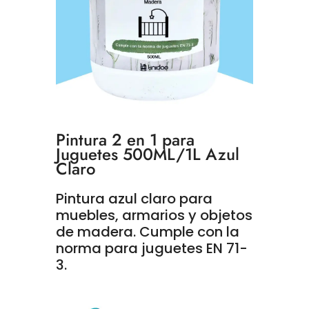
Pintura 2 en 1 para
Juguetes 500ML/1L Azul
Claro
Pintura azul claro para
muebles, armarios y objetos
de madera.
Cumple con la
norma para juguetes EN 71-
3.