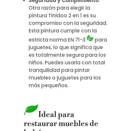
Seguridad y Cumplimiento
.
Otra razón para elegir la
pintura Tinidoo 2 en 1 es su
compromiso con la seguridad.
Esta pintura cumple con la
estricta norma EN 71-3
para
juguetes, lo que significa que
es totalmente segura para los
niños.
Puedes usarla con total
tranquilidad para pintar
muebles o juguetes para los
más pequeños.
Ideal para
restaurar muebles de