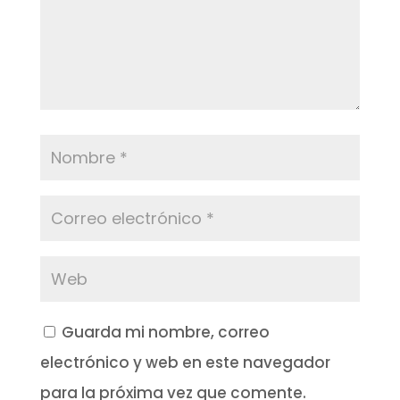
Guarda mi nombre, correo
electrónico y web en este navegador
para la próxima vez que comente.