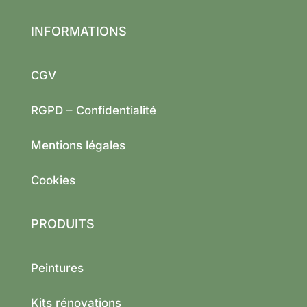
INFORMATIONS
CGV
RGPD – Confidentialité
Mentions légales
Cookies
PRODUITS
Peintures
Kits rénovations