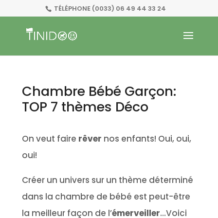
TÉLÉPHONE
(0033) 06 49 44 33 24
Chambre Bébé Garçon:
TOP 7 thèmes Déco
On veut faire
rêver
nos enfants! Oui, oui,
oui!
Créer un univers sur un thème déterminé
dans la chambre de bébé est peut-être
la meilleur façon de l’
émerveiller
…Voici