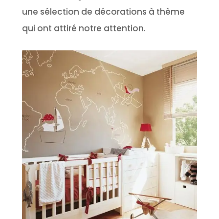
une sélection de décorations à thème
qui ont attiré notre attention.