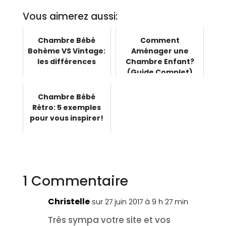
Vous aimerez aussi:
Chambre Bébé
Comment
Bohème VS Vintage:
Aménager une
les différences
Chambre Enfant?
(Guide Complet)
Chambre Bébé
Rétro: 5 exemples
pour vous inspirer!
1 Commentaire
Christelle
sur 27 juin 2017 à 9 h 27 min
Très sympa votre site et vos