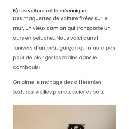
6) Les voitures et la mécanique.
Des maquettes de voiture fixées sur le
mur, un vieux camion qui transporte un
ours en peluche…Nous voici dans l
´univers d´un petit garçon qui n´aura pas
peur de plonger les mains dans le
cambouis!
On aime le mariage des différentes
textures: vieilles pierres, acier et bois.