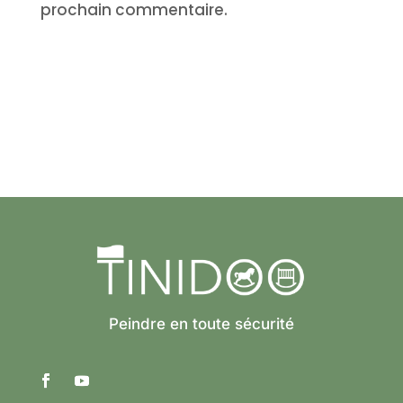
prochain commentaire.
Peindre en toute sécurité