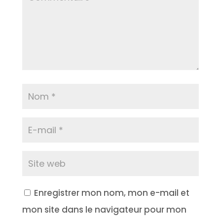
Enregistrer mon nom, mon e-mail et
mon site dans le navigateur pour mon