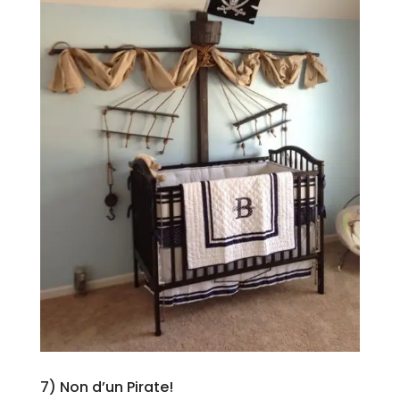
7) Non d’un Pirate!