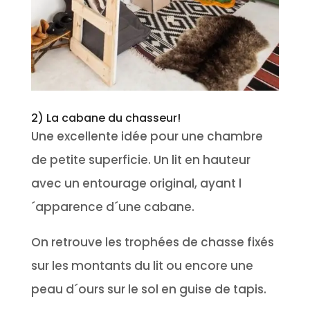
2) La cabane du chasseur!
Une excellente idée pour une chambre
de petite superficie. Un lit en hauteur
avec un entourage original, ayant l
´apparence d´une cabane.
On retrouve les trophées de chasse fixés
sur les montants du lit ou encore une
peau d´ours sur le sol en guise de tapis.