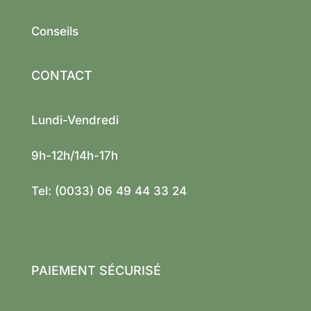
Conseils
CONTACT
Lundi-Vendredi
9h-12h/14h-17h
Tel: (0033) 06 49 44 33 24
PAIEMENT SÉCURISÉ