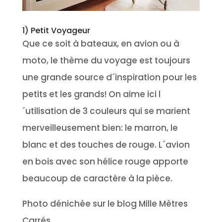
1) Petit Voyageur
Que ce soit à bateaux, en avion ou à
moto, le thème du voyage est toujours
une grande source d´inspiration pour les
petits et les grands! On aime ici l
´utilisation de 3 couleurs qui se marient
merveilleusement bien: le marron, le
blanc et des touches de rouge. L´avion
en bois avec son hélice rouge apporte
beaucoup de caractère à la pièce.
Photo dénichée sur le blog Mille Mètres
Carrés