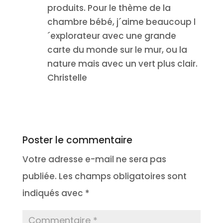
produits. Pour le thème de la
chambre bébé, j´aime beaucoup l
´explorateur avec une grande
carte du monde sur le mur, ou la
nature mais avec un vert plus clair.
Christelle
Réponse
Poster le commentaire
Votre adresse e-mail ne sera pas
publiée.
Les champs obligatoires sont
indiqués avec
*