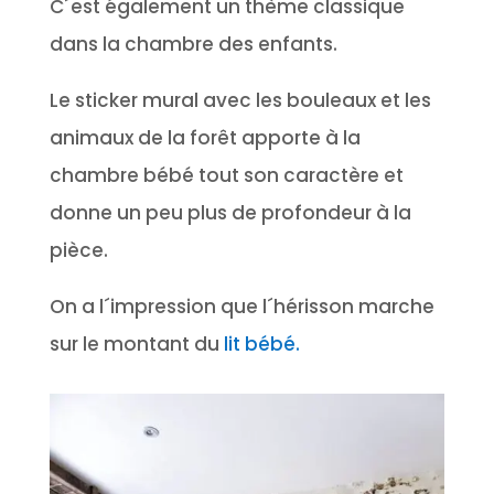
C´est également un thème classique
dans la chambre des enfants.
Le sticker mural avec les bouleaux et les
animaux de la forêt apporte à la
chambre bébé tout son caractère et
donne un peu plus de profondeur à la
pièce.
On a l´impression que l´hérisson marche
sur le montant du
lit bébé.