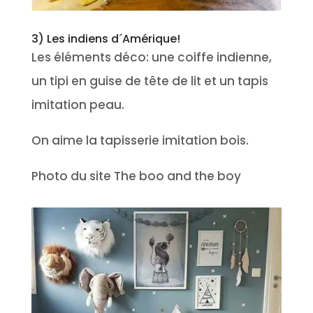
3) Les indiens d´Amérique!
Les éléments déco: une coiffe indienne,
un tipi en guise de tête de lit et un tapis
imitation peau.
On aime la tapisserie imitation bois.
Photo du site The boo and the boy