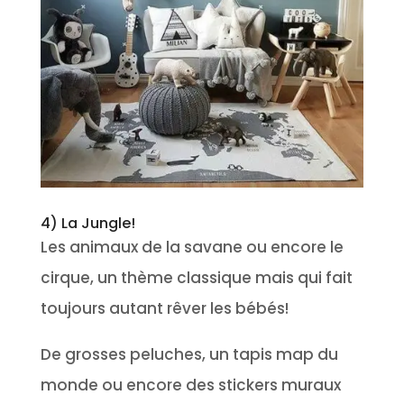
4) La Jungle!
Les animaux de la savane ou encore le
cirque, un thème classique mais qui fait
toujours autant rêver les bébés!
De grosses peluches, un tapis map du
monde ou encore des stickers muraux