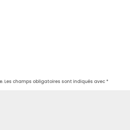
e.
Les champs obligatoires sont indiqués avec
*