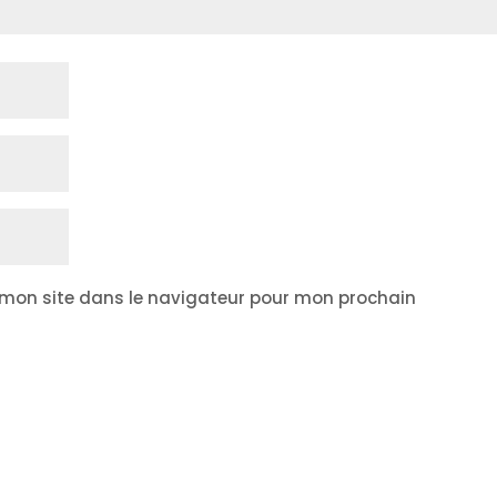
 mon site dans le navigateur pour mon prochain