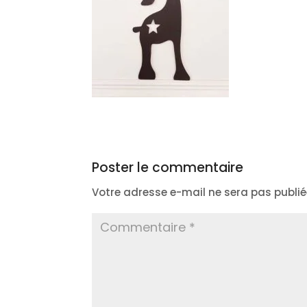
Poster le commentaire
Votre adresse e-mail ne sera pas publié