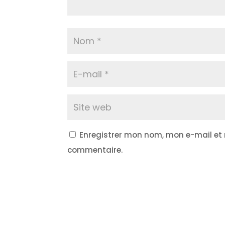
Enregistrer mon nom, mon e-mail et
commentaire.