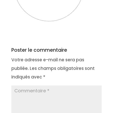
Poster le commentaire
Votre adresse e-mail ne sera pas
publiée.
Les champs obligatoires sont
indiqués avec
*