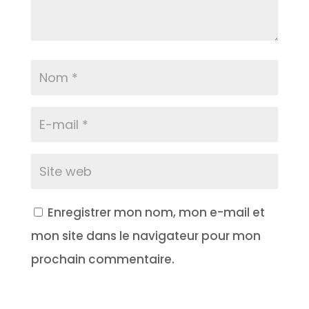
Enregistrer mon nom, mon e-mail et
mon site dans le navigateur pour mon
prochain commentaire.