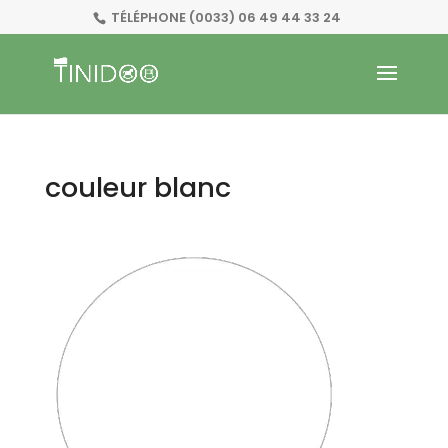
TÉLÉPHONE
(0033) 06 49 44 33 24
couleur blanc