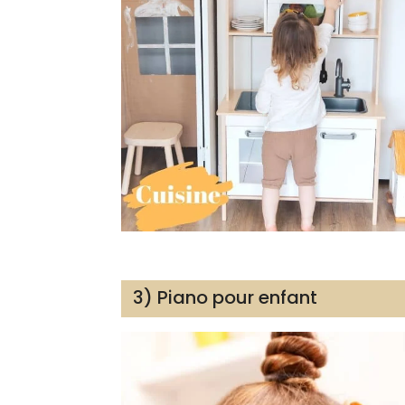
3) Piano pour enfant