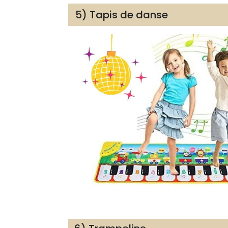
5) Tapis de danse