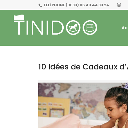
TÉLÉPHONE
(0033) 06 49 44 33 24
Ac
10 Idées de Cadeaux d’