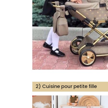
2) Cuisine pour petite fille