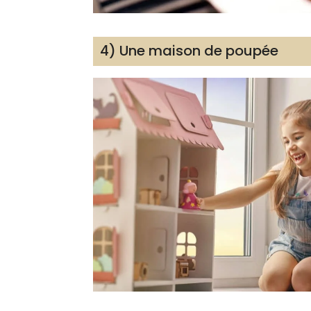
4) Une maison de poupée