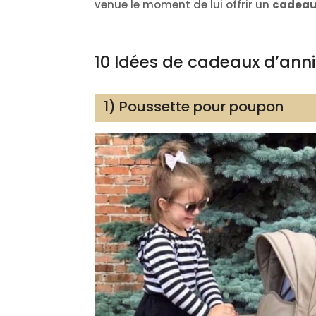
venue le moment de lui offrir un
cadeau 
10 Idées de cadeaux d’anniv
1) Poussette pour poupon