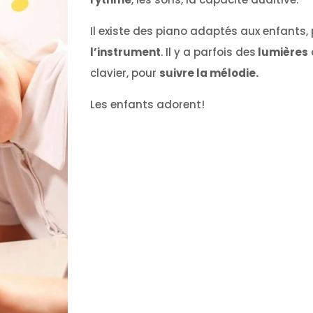
Il existe des piano adaptés aux enfants,
l’instrument
. Il y a parfois des
lumières
clavier, pour
suivre la mélodie.
Les enfants adorent!