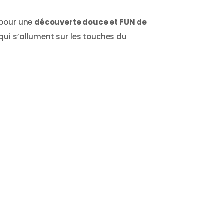
 pour une
découverte douce et FUN de
qui s’allument sur les touches du